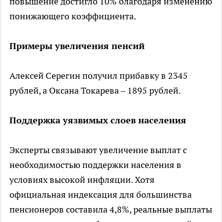
повышение достигло 10% благодаря изменению
понижающего коэффициента.
Примеры увеличения пенсий
Алексей Серегин получил прибавку в 2345
рублей, а Оксана Токарева – 1895 рублей.
Поддержка уязвимых слоев населения
Эксперты связывают увеличение выплат с
необходимостью поддержки населения в
условиях высокой инфляции. Хотя
официальная индексация для большинства
пенсионеров составила 4,8%, реальные выплаты