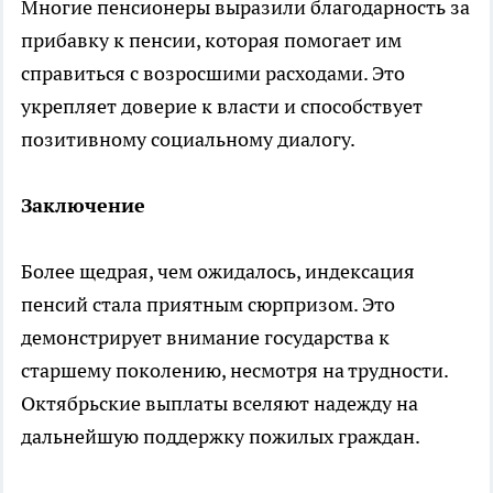
Многие пенсионеры выразили благодарность за
прибавку к пенсии, которая помогает им
справиться с возросшими расходами. Это
укрепляет доверие к власти и способствует
позитивному социальному диалогу.
Заключение
Более щедрая, чем ожидалось, индексация
пенсий стала приятным сюрпризом. Это
демонстрирует внимание государства к
старшему поколению, несмотря на трудности.
Октябрьские выплаты вселяют надежду на
дальнейшую поддержку пожилых граждан.