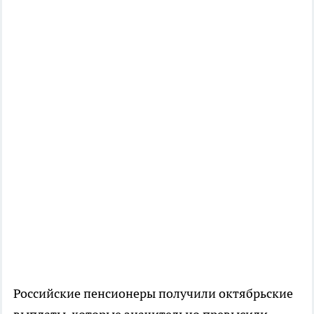
Российские пенсионеры получили октябрьские