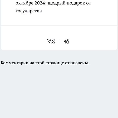
октябре 2024: щедрый подарок от
государства
Комментарии на этой странице отключены.