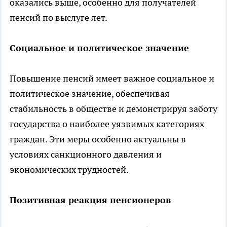
оказались выше, особенно для получателей
пенсий по выслуге лет.
Социальное и политическое значение
Повышение пенсий имеет важное социальное и
политическое значение, обеспечивая
стабильность в обществе и демонстрируя заботу
государства о наиболее уязвимых категориях
граждан. Эти меры особенно актуальны в
условиях санкционного давления и
экономических трудностей.
Позитивная реакция пенсионеров