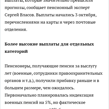
выплаты, которые значительно превысили
прогнозы, сообщает пенсионный эксперт
Сергей Власов. Выплаты начались 3 октября,
перечислениями на карты и через почтовые
отделения.
Более высокие выплаты для отдельных
категорий
Пенсионеры, получающие пенсии за выслугу
лет (военные, сотрудники правоохранительных
органов и т.д.), получили прибавку раньше и в
большем размере, чем ожидалось.
Первоначально планировалась индексация
военных пенсий на 5%, но фактическое