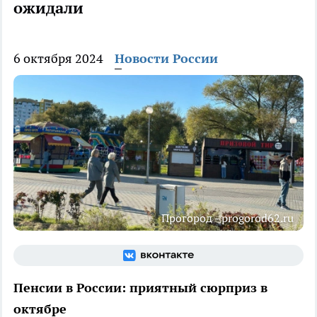
ожидали
6 октября 2024
Новости России
Прогород - progorod62.ru
Пенсии в России: приятный сюрприз в
октябре