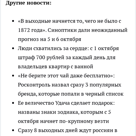
Другие новости:
«В выходные начнется то, чего не было с
1872 года». Синоптики дали неожиданный
прогноз на 5 и 6 октября
Люди схватились за сердце: с 1 октября
штраф 700 рублей за каждый день для
владельцев квартир с ванной
«Не берите этот чай даже бесплатно»:
Росконтроль назвал сразу 3 популярных
бренда, которые попали в черный список
Ее величество Удача сделает подарок:
названы знаки зодиака, которым с 5
октября начнет по-крупному везти
Сразу 8 выходных дней ждут россиян в