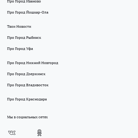
Про Город Иваново
Про Город Йошкар-Ола
Твои Новости
Про Город Рыбинск
Про Город Уфа
Про Город Нижний Новгород
Про Город Дзержинск
Про Город Владивосток
Про Город Краснодара
Мы в социальных сетях