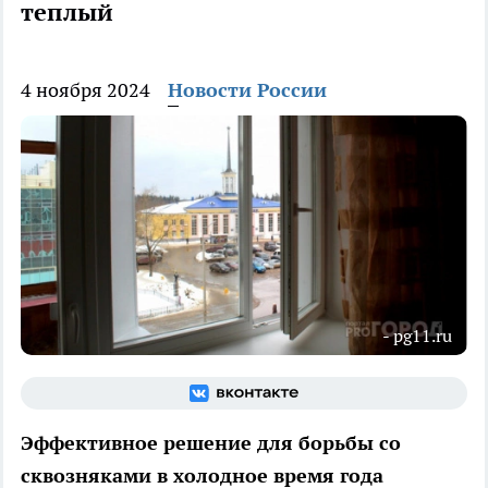
теплый
4 ноября 2024
Новости России
- pg11.ru
Эффективное решение для борьбы со
сквозняками в холодное время года