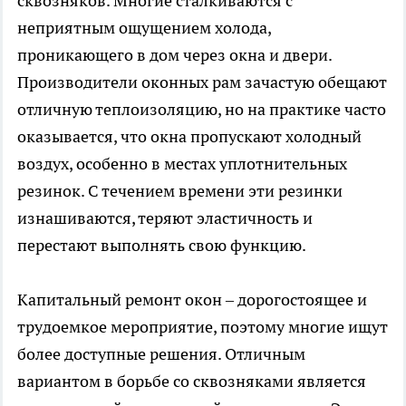
сквозняков. Многие сталкиваются с
неприятным ощущением холода,
проникающего в дом через окна и двери.
Производители оконных рам зачастую обещают
отличную теплоизоляцию, но на практике часто
оказывается, что окна пропускают холодный
воздух, особенно в местах уплотнительных
резинок. С течением времени эти резинки
изнашиваются, теряют эластичность и
перестают выполнять свою функцию.
Капитальный ремонт окон – дорогостоящее и
трудоемкое мероприятие, поэтому многие ищут
более доступные решения. Отличным
вариантом в борьбе со сквозняками является