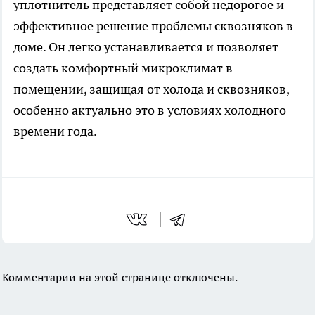
уплотнитель представляет собой недорогое и
эффективное решение проблемы сквозняков в
доме. Он легко устанавливается и позволяет
создать комфортный микроклимат в
помещении, защищая от холода и сквозняков,
особенно актуально это в условиях холодного
времени года.
Комментарии на этой странице отключены.