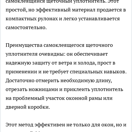
самоклеящийся щеточный уплотнитель. Этот
простой, но эффективный материал продается в
компактных рулонах и легко устанавливается
самостоятельно.
Преимущества самоклеящегося щеточного
уплотнителя очевидны: он обеспечивает
надежную защиту от ветра и холода, прост в
применении и не требует специальных навыков.
Достаточно отмерить необходимую длину,
отрезать ножницами и приклеить уплотнитель
на проблемный участок оконной рамы или
дверной коробки.
Этот метод эффективен не только для окон, но и