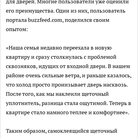
для дверей. Многие пользователи уже оценили
его преимущества. Один из них, пользователь
портала buzzfeed.com, поделился своим
опытом:
«Наша семья недавно переехала в новую
квартиру и сразу столкнулась с проблемой
сквозняков, идущих от входной двери. В нашем
районе очень сильные ветра, и раньше казалось,
что холод просто пронизывает дверь насквозь.
После того, как мы наклеили щеточный
уплотнитель, разница стала ощутимой. Теперь в
квартире стало намного теплее и комфортнее».
Таким образом, самоклеящийся щеточный