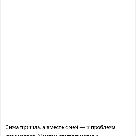
Зима пришла, а вместе с ней — и проблема