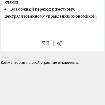
кланов.
Возможный переход к жесткому,
централизованному управлению экономикой.
Комментарии на этой странице отключены.