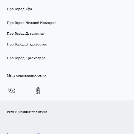
Про Город Уфа
Про Город Нижний Новгород
Про Город Дзержинск
Про Город Владивосток
Про Город Краснодара
Мы в социальных сетях
Редакционная политика