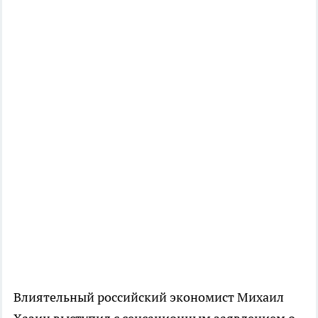
Влиятельный российский экономист Михаил