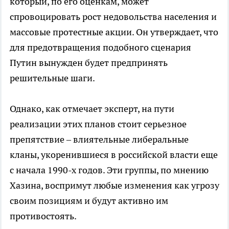
который, по его оценкам, может
спровоцировать рост недовольства населения и
массовые протестные акции. Он утверждает, что
для предотвращения подобного сценария
Путин вынужден будет предпринять
решительные шаги.
Однако, как отмечает эксперт, на пути
реализации этих планов стоит серьезное
препятствие – влиятельные либеральные
кланы, укоренившиеся в российской власти еще
с начала 1990-х годов. Эти группы, по мнению
Хазина, воспримут любые изменения как угрозу
своим позициям и будут активно им
противостоять.