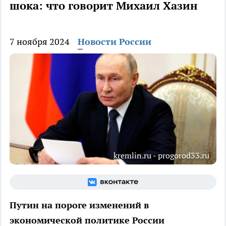
шока: что говорит Михаил Хазин
7 ноября 2024
Новости России
kremlin.ru - progorod33.ru
Путин на пороге изменений в
экономической политике России