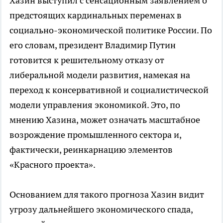
Хазин выступил с сенсационным заявлением о
предстоящих кардинальных переменах в
социально-экономической политике России. По
его словам, президент Владимир Путин
готовится к решительному отказу от
либеральной модели развития, намекая на
переход к консервативной и социалистической
модели управления экономикой. Это, по
мнению Хазина, может означать масштабное
возрождение промышленного сектора и,
фактически, реинкарнацию элементов
«Красного проекта».
Основанием для такого прогноза Хазин видит
угрозу дальнейшего экономического спада,