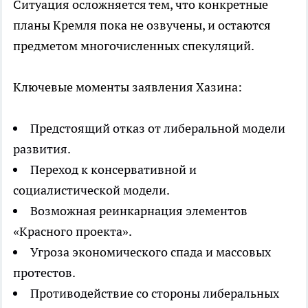
Ситуация осложняется тем, что конкретные
планы Кремля пока не озвучены, и остаются
предметом многочисленных спекуляций.
Ключевые моменты заявления Хазина:
Предстоящий отказ от либеральной модели
развития.
Переход к консервативной и
социалистической модели.
Возможная реинкарнация элементов
«Красного проекта».
Угроза экономического спада и массовых
протестов.
Противодействие со стороны либеральных