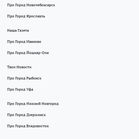
Про Город Новочебоксарск
Про Город Ярославль
Наша Газета
Про Город Иваново
Про Город Йошкар-Ола
Твои Новости
Про Город Рыбинск
Про Город Уфа
Про Город Нижний Новгород
Про Город Дзержинск
Про Город Владивосток