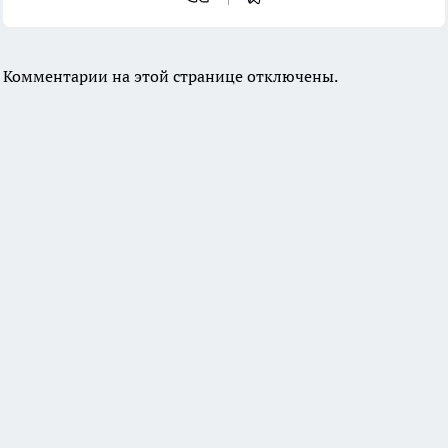
Комментарии на этой странице отключены.