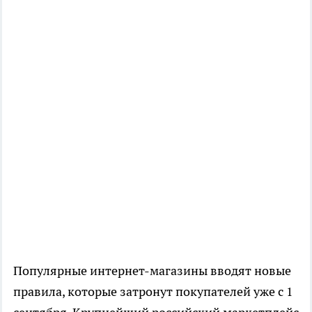
Популярные интернет-магазины вводят новые
правила, которые затронут покупателей уже с 1