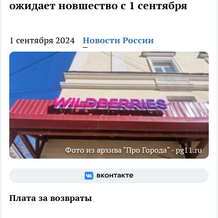
ожидает новшество с 1 сентября
1 сентября 2024
Новости России
Фото из архива "Про Города" - pg11.ru
Плата за возвраты