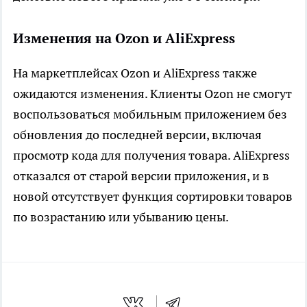
Изменения на Ozon и AliExpress
На маркетплейсах Ozon и AliExpress также
ожидаются изменения. Клиенты Ozon не смогут
воспользоваться мобильным приложением без
обновления до последней версии, включая
просмотр кода для получения товара. AliExpress
отказался от старой версии приложения, и в
новой отсутствует функция сортировки товаров
по возрастанию или убыванию цены.