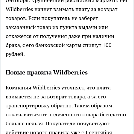
сентября. Крупнейший российский маркетплейс
Wildberries начнет взимать плату за возврат
товаров. Если покупатель не заберет
заказанный товар из пункта выдачи или
откажется от получения даже при наличии
брака, с его банковской карты спишут 100
рублей.
Новые правила Wildberries
Компания Wildberries уточняет, что плата
взимается не за возврат товара, а за его
транспортировку обратно. Таким образом,
отказываться от полученного товара бесплатно
больше нельзя. Покупатели почувствуют
действие нового правила уже с 1 сентября.