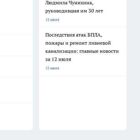
Людмила Чунихина,
руководившая им 30 лет
13 июля
Последствия атак БПЛА,
пожары и ремонт ливневой
канализации: главные новости
за 12 июля
13 июля