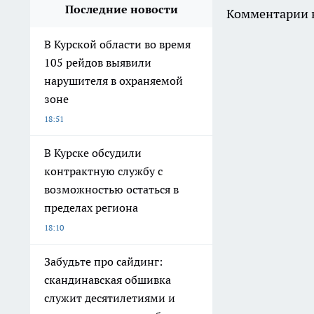
Последние новости
Комментарии н
В Курской области во время
105 рейдов выявили
нарушителя в охраняемой
зоне
18:51
В Курске обсудили
контрактную службу с
возможностью остаться в
пределах региона
18:10
Забудьте про сайдинг:
скандинавская обшивка
служит десятилетиями и