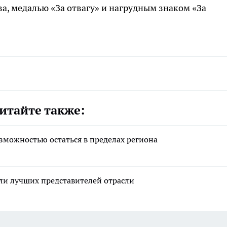
, медалью «За отвагу» и нагрудным знаком «За
итайте также:
озможностью остаться в пределах региона
или лучших представителей отрасли