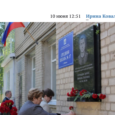
10 июня 12:51
Ирина Кова