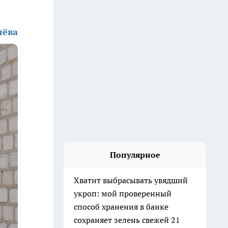
лёва
Популярное
Хватит выбрасывать увядший
укроп: мой проверенный
способ хранения в банке
сохраняет зелень свежей 21