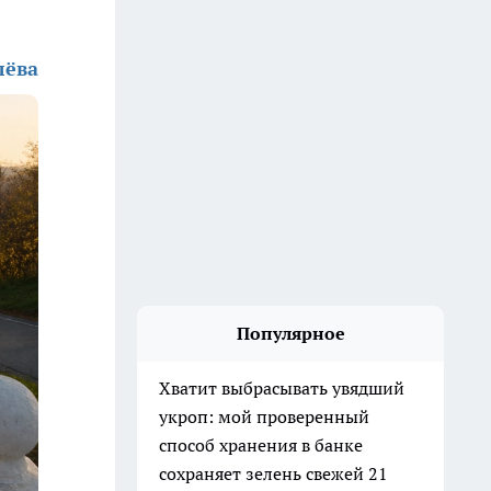
лёва
Популярное
Хватит выбрасывать увядший
укроп: мой проверенный
способ хранения в банке
сохраняет зелень свежей 21