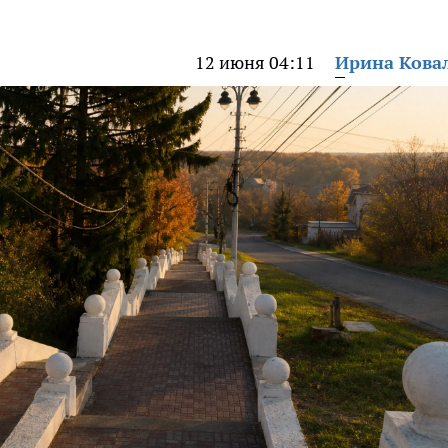
12 июня 04:11
Ирина Кова