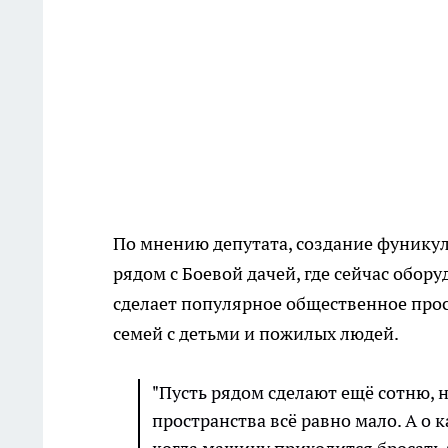
По мнению депутата, создание фуникул
рядом с Боевой дачей, где сейчас обор
сделает популярное общественное про
семей с детьми и пожилых людей.
"Пусть рядом сделают ещё сотню, 
пространства всё равно мало. А о 