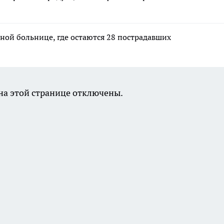
ной больнице, где остаются 28 пострадавших
а этой странице отключены.