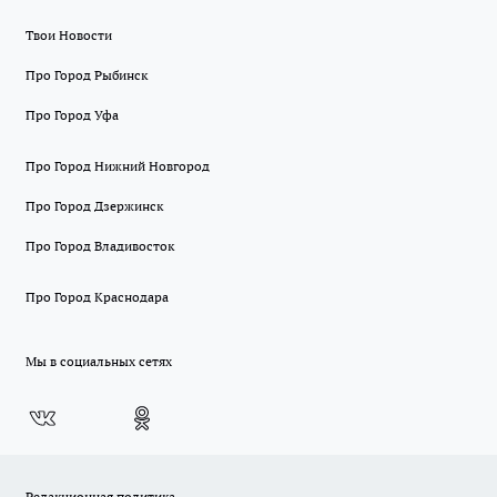
Твои Новости
Про Город Рыбинск
Про Город Уфа
Про Город Нижний Новгород
Про Город Дзержинск
Про Город Владивосток
Про Город Краснодара
Мы в социальных сетях
Редакционная политика