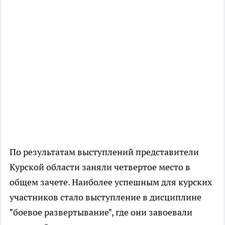
По результатам выступлений представители
Курской области заняли четвертое место в
общем зачете. Наиболее успешным для курских
участников стало выступление в дисциплине
"боевое развертывание", где они завоевали