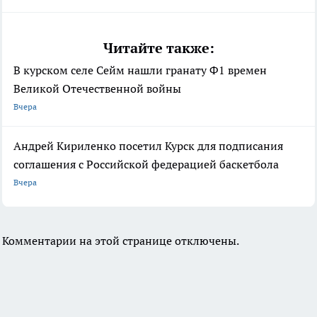
Читайте также:
В курском селе Сейм нашли гранату Ф1 времен
Великой Отечественной войны
Вчера
Андрей Кириленко посетил Курск для подписания
соглашения с Российской федерацией баскетбола
Вчера
Комментарии на этой странице отключены.