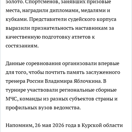
золото. Спортсменов, занявших призовые
места, наградили дипломами, медалями и
кубками. Представители судейского корпуса
выразили признательность наставникам за
качественную подготовку атлетов к
состязаниям.
Данные соревнования организовали впервые
для того, чтобы почтить память заслуженного
тренера России Владимира Яблочкина. В
турнире участвовали региональные сборные
МЧС, команды из разных субъектов страны и
профильных вузов ведомства.
Напомним, 26 мая 2026 года в Курской области