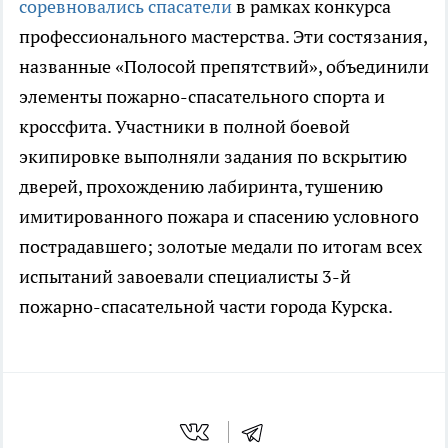
соревновались спасатели
в рамках конкурса
профессионального мастерства. Эти состязания,
названные «Полосой препятствий», объединили
элементы пожарно-спасательного спорта и
кроссфита. Участники в полной боевой
экипировке выполняли задания по вскрытию
дверей, прохождению лабиринта, тушению
имитированного пожара и спасению условного
пострадавшего; золотые медали по итогам всех
испытаний завоевали специалисты 3-й
пожарно-спасательной части города Курска.