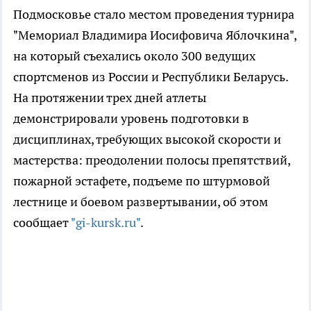
Подмосковье стало местом проведения турнира
"Мемориал Владимира Иосифовича Яблочкина",
на который съехались около 300 ведущих
спортсменов из России и Республики Беларусь.
На протяжении трех дней атлеты
демонстрировали уровень подготовки в
дисциплинах, требующих высокой скорости и
мастерства: преодолении полосы препятствий,
пожарной эстафете, подъеме по штурмовой
лестнице и боевом развертывании, об этом
сообщает
"gi-kursk.ru"
.