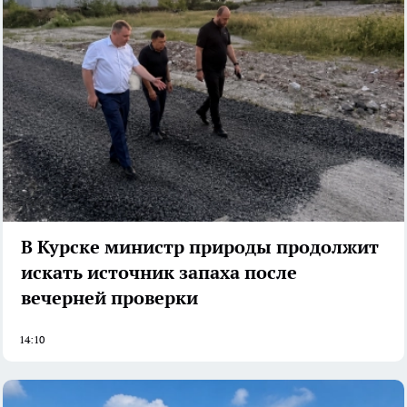
В Курске министр природы продолжит
искать источник запаха после
вечерней проверки
14:10