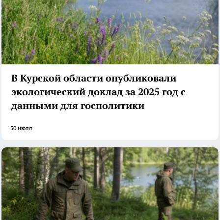
В Курской области опубликовали
экологический доклад за 2025 год с
данными для госполитики
30 июля