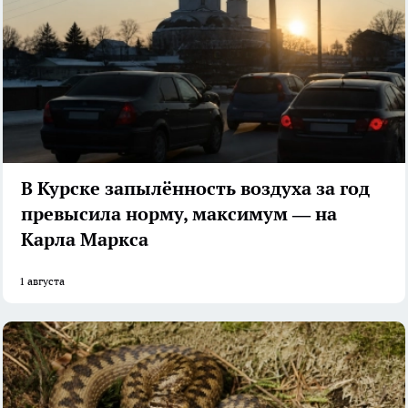
В Курске запылённость воздуха за год
превысила норму, максимум — на
Карла Маркса
1 августа