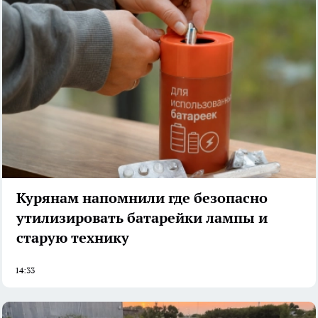
Курянам напомнили где безопасно
утилизировать батарейки лампы и
старую технику
14:33