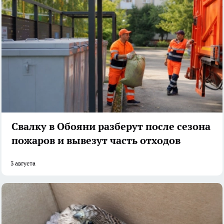
Свалку в Обояни разберут после сезона
пожаров и вывезут часть отходов
3 августа