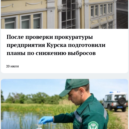
После проверки прокуратуры
предприятия Курска подготовили
планы по снижению выбросов
20 июля