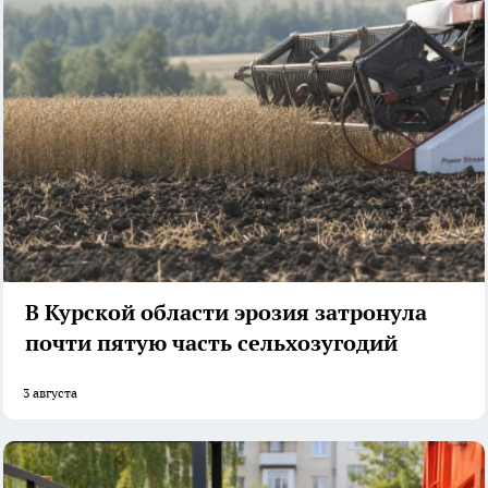
В Курской области эрозия затронула
почти пятую часть сельхозугодий
3 августа