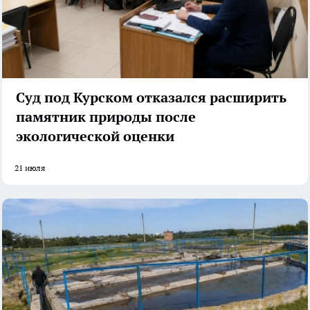
Суд под Курском отказался расширить
памятник природы после
экологической оценки
21 июля