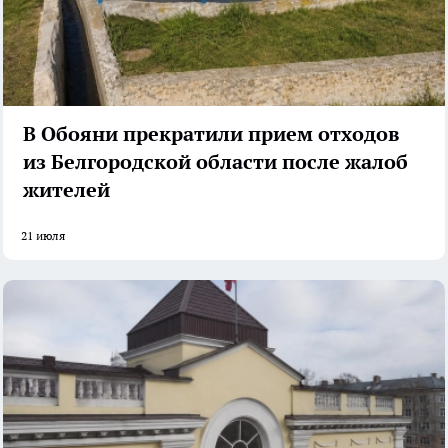
В Обояни прекратили прием отходов
из Белгородской области после жалоб
жителей
21 июля