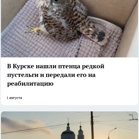
В Курске нашли птенца редкой
пустельги и передали его на
реабилитацию
1 августа