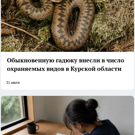
Обыкновенную гадюку внесли в число
охраняемых видов в Курской области
31 июля