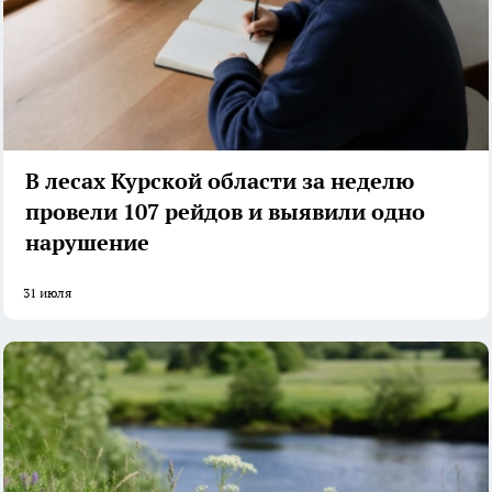
В лесах Курской области за неделю
провели 107 рейдов и выявили одно
нарушение
31 июля