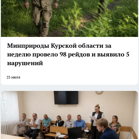
Минприроды Курской области за
неделю провело 98 рейдов и выявило 5
нарушений
23 июля