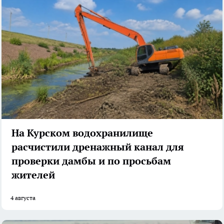
На Курском водохранилище
расчистили дренажный канал для
проверки дамбы и по просьбам
жителей
4 августа