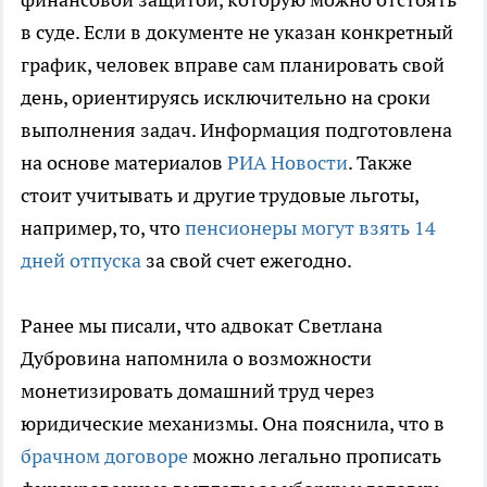
в суде. Если в документе не указан конкретный
график, человек вправе сам планировать свой
день, ориентируясь исключительно на сроки
выполнения задач. Информация подготовлена
на основе материалов
РИА Новости
. Также
стоит учитывать и другие трудовые льготы,
например, то, что
пенсионеры могут взять 14
дней отпуска
за свой счет ежегодно.
Ранее мы писали, что адвокат Светлана
Дубровина напомнила о возможности
монетизировать домашний труд через
юридические механизмы. Она пояснила, что в
брачном договоре
можно легально прописать