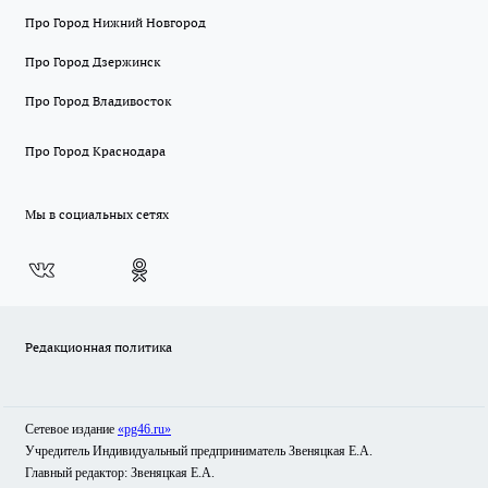
Про Город Нижний Новгород
Про Город Дзержинск
Про Город Владивосток
Про Город Краснодара
Мы в социальных сетях
Редакционная политика
Сетевое издание
«pg46.ru»
Учредитель Индивидуальный предприниматель Звеняцкая Е.А.
Главный редактор: Звеняцкая Е.А.