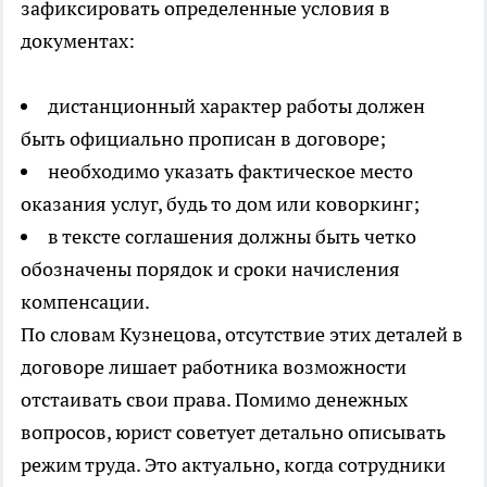
зафиксировать определенные условия в
документах:
дистанционный характер работы должен
быть официально прописан в договоре;
необходимо указать фактическое место
оказания услуг, будь то дом или коворкинг;
в тексте соглашения должны быть четко
обозначены порядок и сроки начисления
компенсации.
По словам Кузнецова, отсутствие этих деталей в
договоре лишает работника возможности
отстаивать свои права. Помимо денежных
вопросов, юрист советует детально описывать
режим труда. Это актуально, когда сотрудники