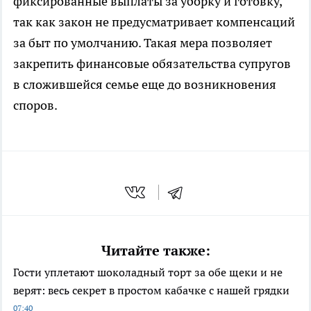
фиксированные выплаты за уборку и готовку,
так как закон не предусматривает компенсаций
за быт по умолчанию. Такая мера позволяет
закрепить финансовые обязательства супругов
в сложившейся семье еще до возникновения
споров.
Читайте также:
Гости уплетают шоколадный торт за обе щеки и не
верят: весь секрет в простом кабачке с нашей грядки
07:40