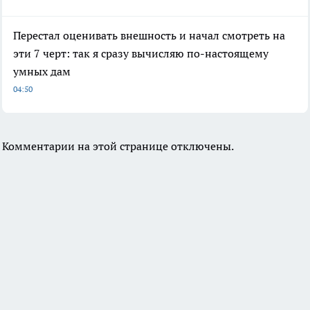
Перестал оценивать внешность и начал смотреть на
эти 7 черт: так я сразу вычисляю по-настоящему
умных дам
04:50
Комментарии на этой странице отключены.