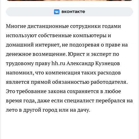
Многие дистанционные сотрудники годами
используют собственные компьютеры и
домашний интернет, не подозревая о праве на
денежное возмещение. Юрист и эксперт по
трудовому праву hh.ru Александр Кузнецов
напомнил, что компенсация таких расходов
является прямой обязанностью работодателя.
Это требование закона сохраняется в любое
время года, даже если специалист перебрался на
лето в другой город или на дачу.