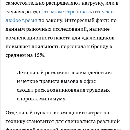
самостоятельно распределяют нагрузку, или в
случаях, когда
кто может требовать отпуск в
любое время
по закону. Интересный факт: по
данным рыночных исследований, наличие
компенсационного пакета для удаленщиков
повышает лояльность персонала к бренду в
среднем на 15%.
Детальный регламент взаимодействия
и четкие правила вызова в офис
сводят риск возникновения трудовых
споров к минимуму.
Отдельный пункт о возмещении затрат на
технику становится для специалиста реальной
финансовой защитой, которую можно отстоять