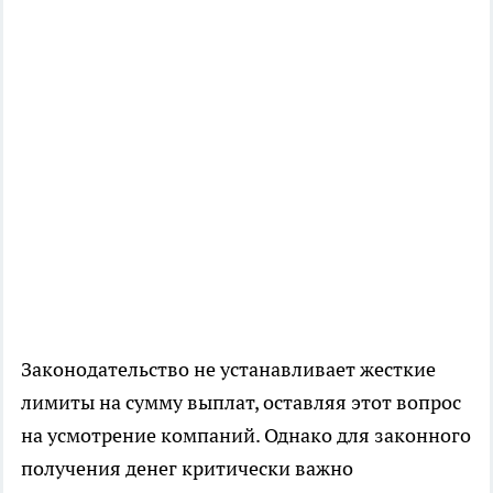
Законодательство не устанавливает жесткие
лимиты на сумму выплат, оставляя этот вопрос
на усмотрение компаний. Однако для законного
получения денег критически важно