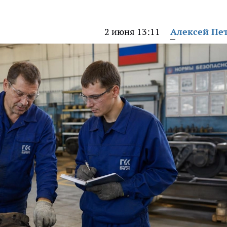
2 июня 13:11
Алексей Пе