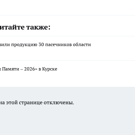
итайте также:
авили продукцию 30 пасечников области
 Памяти – 2026» в Курске
а этой странице отключены.