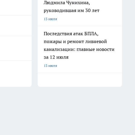
Людмила Чунихина,
руководившая им 30 лет
13 июля
Последствия атак БПЛА,
пожары и ремонт ливневой
канализации: главные новости
за 12 июля
13 июля