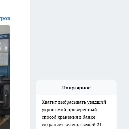
тров
Популярное
Хватит выбрасывать увядший
укроп: мой проверенный
способ хранения в банке
сохраняет зелень свежей 21