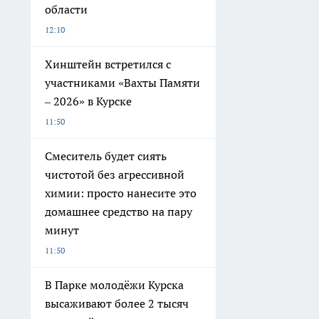
области
12:10
Хинштейн встретился с
участниками «Вахты Памяти
– 2026» в Курске
11:50
Смеситель будет сиять
чистотой без агрессивной
химии: просто нанесите это
домашнее средство на пару
минут
11:50
В Парке молодёжи Курска
высаживают более 2 тысяч