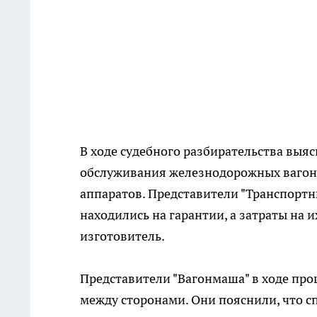
В ходе судебного разбирательства выяс
обслуживания железнодорожных вагоно
аппаратов. Представители "Транспортн
находились на гарантии, а затраты на 
изготовитель.
Представители "Вагонмаша" в ходе проц
между сторонами. Они пояснили, что 