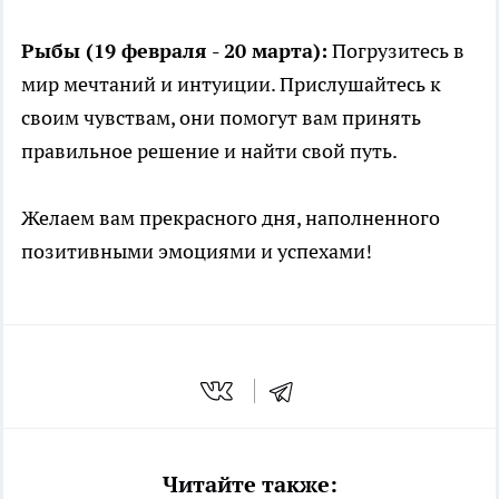
Рыбы (19 февраля - 20 марта):
Погрузитесь в
мир мечтаний и интуиции. Прислушайтесь к
своим чувствам, они помогут вам принять
правильное решение и найти свой путь.
Желаем вам прекрасного дня, наполненного
позитивными эмоциями и успехами!
Читайте также: