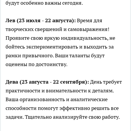
будут особенно важны сегодня.
Лев (23 июля - 22 августа):
Время для
творческих свершений и самовыражения!
Проявите свою яркую индивидуальность, не
бойтесь экспериментировать и выходить за
рамки привычного. Ваши таланты будут
оценены по достоинству.
Дева (23 августа - 22 сентября):
День требует
практичности и внимательности к деталям.
Ваша организованность и аналитические
способности помогут эффективно решить все
задачи. Тщательно анализируйте свою работу.