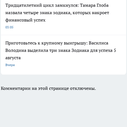
Тридцатилетний цикл замкнулся: Тамара Глоба
назвала четыре знака зодиака, которых накроет
финансовый успех
03:05
Приготовьтесь к крупному выигрышу: Василиса
Володина выделила три знака Зодиака для успеха 5
августа
Вчера
Комментарии на этой странице отключены.