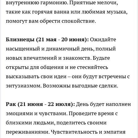
внутреннюю гармонию. Приятные мелочи,
такие как горячая ванна или любимая музыка,
помогут вам обрести спокойствие.
Близнецы (21 мая - 20 июня):
Ожидайте
насыщенный и динамичный день, полный
новых впечатлений и знакомств. Будьте
открыты для общения и не стесняйтесь
высказывать свои идеи – они будут встречены с
энтузиазмом. Возможны выгодные сделки.
Рак (21 июня - 22 июля):
День будет наполнен
эмоциями и чувствами. Проведите время с
близкими людьми, поделитесь своими
переживаниями. Чувствительность и эмпатия