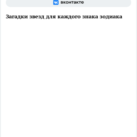
Загадки звезд для каждого знака зодиака