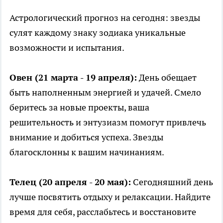
Астрологический прогноз на сегодня: звезды
сулят каждому знаку зодиака уникальные
возможности и испытания.
Овен (21 марта - 19 апреля):
День обещает
быть наполненным энергией и удачей. Смело
беритесь за новые проекты, ваша
решительность и энтузиазм помогут привлечь
внимание и добиться успеха. Звезды
благосклонны к вашим начинаниям.
Телец (20 апреля - 20 мая):
Сегодняшний день
лучше посвятить отдыху и релаксации. Найдите
время для себя, расслабьтесь и восстановите