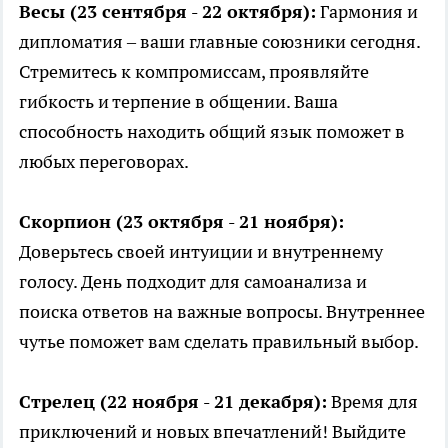
Весы (23 сентября - 22 октября):
Гармония и
дипломатия – ваши главные союзники сегодня.
Стремитесь к компромиссам, проявляйте
гибкость и терпение в общении. Ваша
способность находить общий язык поможет в
любых переговорах.
Скорпион (23 октября - 21 ноября):
Доверьтесь своей интуиции и внутреннему
голосу. День подходит для самоанализа и
поиска ответов на важные вопросы. Внутреннее
чутье поможет вам сделать правильный выбор.
Стрелец (22 ноября - 21 декабря):
Время для
приключений и новых впечатлений! Выйдите