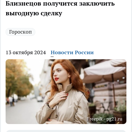
Близнецов получится заключить
выгодную сделку
Гороскоп
13 октября 2024
Новости России
Freepik - pg21.ru