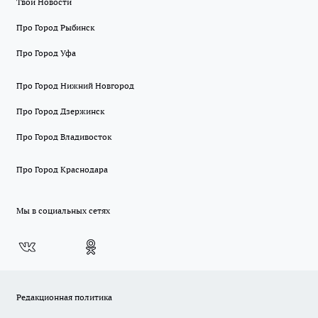
Твои Новости
Про Город Рыбинск
Про Город Уфа
Про Город Нижний Новгород
Про Город Дзержинск
Про Город Владивосток
Про Город Краснодара
Мы в социальных сетях
Редакционная политика