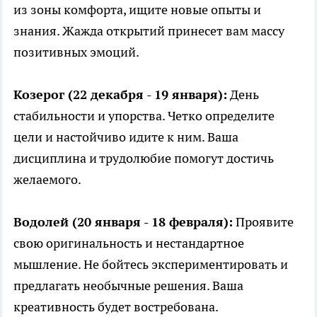
из зоны комфорта, ищите новые опыты и
знания. Жажда открытий принесет вам массу
позитивных эмоций.
Козерог (22 декабря - 19 января):
День
стабильности и упорства. Четко определите
цели и настойчиво идите к ним. Ваша
дисциплина и трудолюбие помогут достичь
желаемого.
Водолей (20 января - 18 февраля):
Проявите
свою оригинальность и нестандартное
мышление. Не бойтесь экспериментировать и
предлагать необычные решения. Ваша
креативность будет востребована.