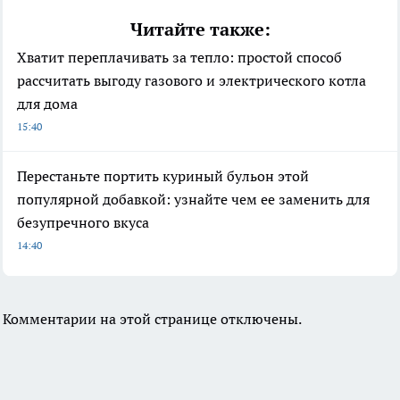
Читайте также:
Хватит переплачивать за тепло: простой способ
рассчитать выгоду газового и электрического котла
для дома
15:40
Перестаньте портить куриный бульон этой
популярной добавкой: узнайте чем ее заменить для
безупречного вкуса
14:40
Комментарии на этой странице отключены.