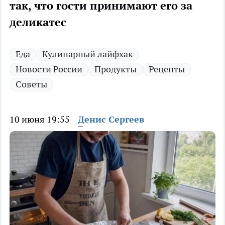
так, что гости принимают его за
деликатес
Еда
Кулинарный лайфхак
Новости России
Продукты
Рецепты
Советы
10 июня 19:55
Денис Сергеев