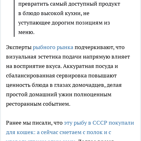
превратить самый доступный продукт
в блюдо высокой кухни, не
уступающее дорогим позициям из
меню.
Эксперты
рыбного рынка
подчеркивают, что
визуальная эстетика подачи напрямую влияет
на восприятие вкуса. Аккуратная посуда и
сбалансированная сервировка повышают
ценность блюда в глазах домочадцев, делая
простой домашний ужин полноценным
ресторанным событием.
Ранее мы писали, что
эту рыбу в СССР покупали
для кошек: а сейчас сметаем с полок и с