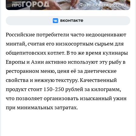
Фото с сайта pg12.ru
Российские потребители часто недооценивают
минтай, считая его низкосортным сырьем для
общепитовских котлет. В то же время кулинары
Европы и Азии активно используют эту рыбу в
ресторанном меню, ценя её за диетические
свойства и нежную текстуру. Качественный
продукт стоит 150-250 рублей за килограмм,
что позволяет организовать изысканный ужин
при минимальных затратах.