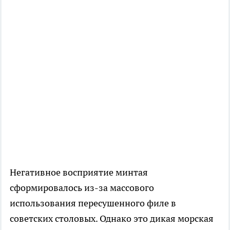
Негативное восприятие минтая
сформировалось из-за массового
использования пересушенного филе в
советских столовых. Однако это дикая морская