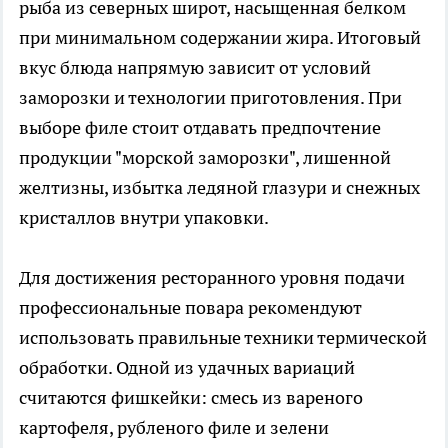
рыба из северных широт, насыщенная белком
при минимальном содержании жира. Итоговый
вкус блюда напрямую зависит от условий
заморозки и технологии приготовления. При
выборе филе стоит отдавать предпочтение
продукции "морской заморозки", лишенной
желтизны, избытка ледяной глазури и снежных
кристаллов внутри упаковки.
Для достижения ресторанного уровня подачи
профессиональные повара рекомендуют
использовать правильные техники термической
обработки. Одной из удачных вариаций
считаются фишкейки: смесь из вареного
картофеля, рубленого филе и зелени