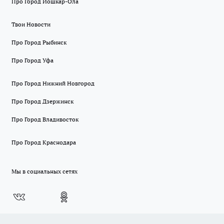
Про Город Йошкар-Ола
Твои Новости
Про Город Рыбинск
Про Город Уфа
Про Город Нижний Новгород
Про Город Дзержинск
Про Город Владивосток
Про Город Краснодара
Мы в социальных сетях