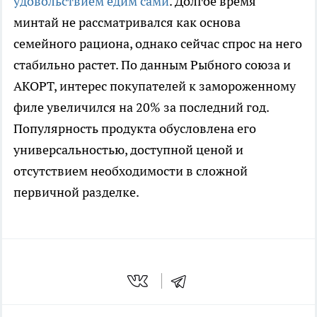
удовольствием едим сами
. Долгое время
минтай не рассматривался как основа
семейного рациона, однако сейчас спрос на него
стабильно растет. По данным Рыбного союза и
АКОРТ, интерес покупателей к замороженному
филе увеличился на 20% за последний год.
Популярность продукта обусловлена его
универсальностью, доступной ценой и
отсутствием необходимости в сложной
первичной разделке.