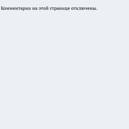
Комментарии на этой странице отключены.