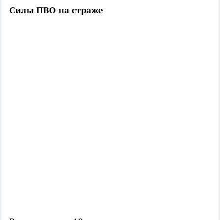
Силы ПВО на страже