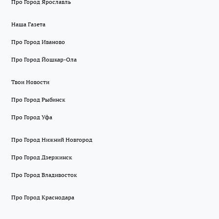
Про Город Ярославль
Наша Газета
Про Город Иваново
Про Город Йошкар-Ола
Твои Новости
Про Город Рыбинск
Про Город Уфа
Про Город Нижний Новгород
Про Город Дзержинск
Про Город Владивосток
Про Город Краснодара