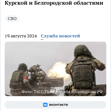
Курской и Белгородской областями
СВО
19 августа 2024
Служба новостей
Фото: ТАСС/Пресс-служба Минобороны РФ