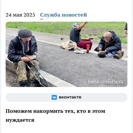
24 мая 2025
Служба новостей
kursk-izvestia.ru
Поможем накормить тех, кто в этом
нуждается