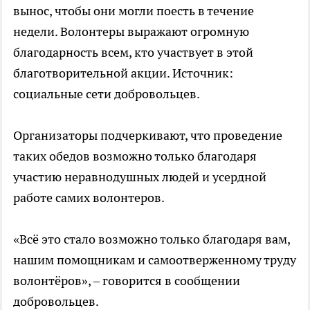
вынос, чтобы они могли поесть в течение
недели. Волонтеры выражают огромную
благодарность всем, кто участвует в этой
благотворительной акции. Источник:
социальные сети добровольцев.
Организаторы подчеркивают, что проведение
таких обедов возможно только благодаря
участию неравнодушных людей и усердной
работе самих волонтеров.
«Всё это стало возможно только благодаря вам,
нашим помощникам и самоотверженному труду
волонтёров», – говорится в сообщении
добровольцев.