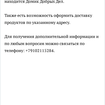
находится Домик Добрых Дел.
Также есть возможность оформить доставку
продуктов по указанному адресу.
Для получения дополнительной информации и
по любым вопросам можно связаться по
телефону: +79102115284.