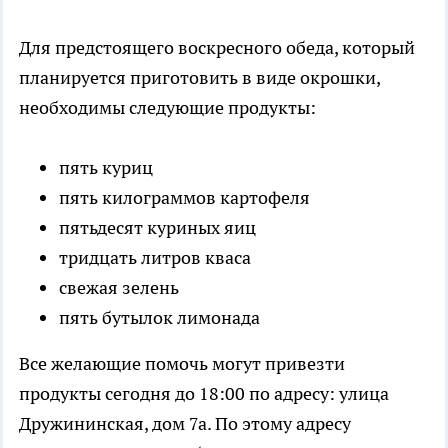
Для предстоящего воскресного обеда, который
планируется приготовить в виде окрошки,
необходимы следующие продукты:
пять куриц
пять килограммов картофеля
пятьдесят куриных яиц
тридцать литров кваса
свежая зелень
пять бутылок лимонада
Все желающие помочь могут привезти
продукты сегодня до 18:00 по адресу: улица
Дружининская, дом 7а. По этому адресу