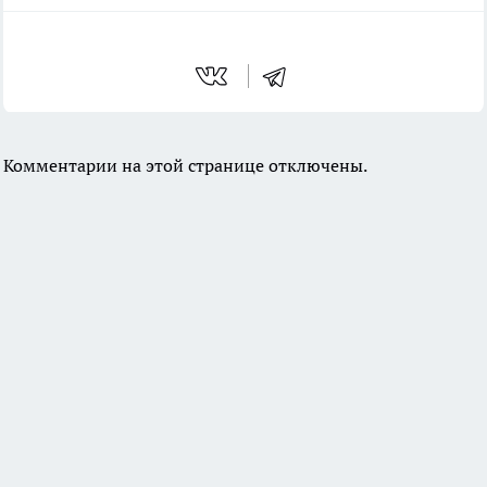
Комментарии на этой странице отключены.