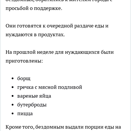
просьбой о поддержке.
Они готовятся к очередной раздаче еды и
нуждаются в продуктах.
На прошлой неделе для нуждающихся были
приготовлены:
борщ
гречка с мясной подливой
вареные яйца
бутерброды
пицца
Кроме того, бездомным выдали порции еды на