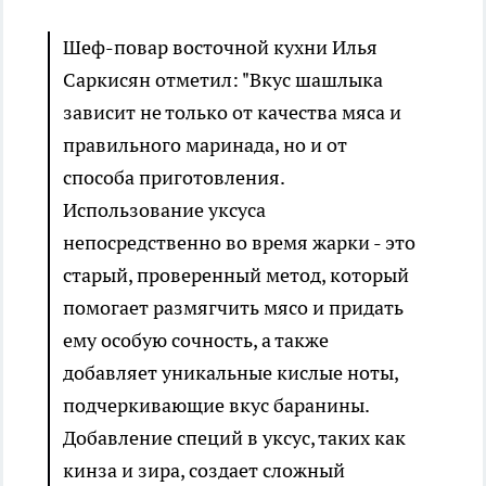
Шеф-повар восточной кухни Илья
Саркисян отметил: "Вкус шашлыка
зависит не только от качества мяса и
правильного маринада, но и от
способа приготовления.
Использование уксуса
непосредственно во время жарки - это
старый, проверенный метод, который
помогает размягчить мясо и придать
ему особую сочность, а также
добавляет уникальные кислые ноты,
подчеркивающие вкус баранины.
Добавление специй в уксус, таких как
кинза и зира, создает сложный