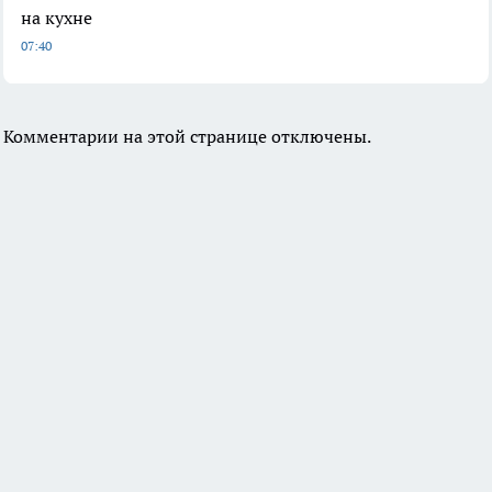
на кухне
07:40
Комментарии на этой странице отключены.