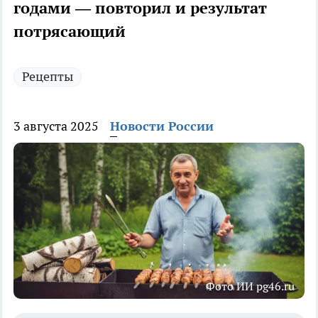
годами — повторил и результат
потрясающий
Рецепты
3 августа 2025
Новости России
Фото ИИ pg46.ru