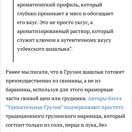
ароматический профиль, который
глубоко проникает в мясо и обогащает
его вкус. Это не просто уксус, а
ароматизированный раствор, который
служит ключом к аутентичному вкусу
узбекского шашлыка".
Ранее мы писали, что в Грузии шашлык готовят
преимущественно из свинины, а не из
баранины, используя для этого мраморные
части свиной шеи или грудинки.
Авторы блога
"Удивительная Грузия" подчёркивают простоту
традиционного грузинского маринада, который
состоит только из соли, перца и лука, без