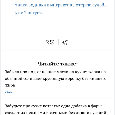
знака зодиака выиграют в лотерею судьбы
уже 2 августа
Читайте также:
Забыла про подсолнечное масло на кухне: жарка на
обычной соли дает хрустящую корочку без лишнего
жира
08:20
Забудьте про сухие котлеты: одна добавка в фарш
сделает их нежными и сочными без лишних усилий