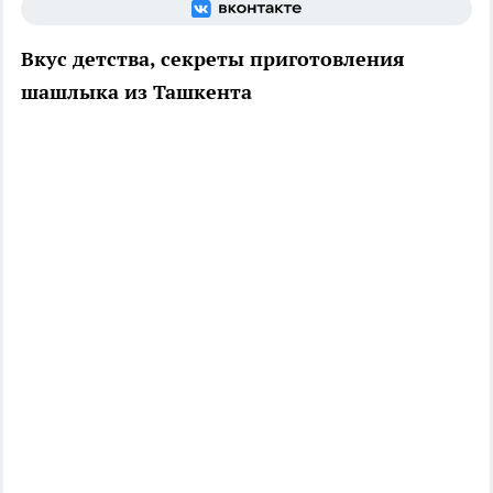
Вкус детства, секреты приготовления
шашлыка из Ташкента