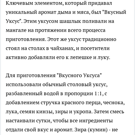
Ключевым элементом, который придавал
уникальный аромат дыма и мяса, был "Вкусный
Уксус". Этим уксусом шашлык поливали на
мангале на протяжении всего процесса
приготовления. Этот же уксус традиционно
стоял на столах в чайханах, и посетители
активно добавляли его к лепешке и луку.
Для приготовления "Вкусного Уксуса"
использовали обычный столовый уксус,
разбавленный водой в пропорции 1:1, с
добавлением стручка красного перца, чеснока,
лука, семян кинзы, зиры и укропа. Затем смесь
настаивали сутки, чтобы все ингредиенты
отдали свой вкус и аромат. Зира (кумин) - не