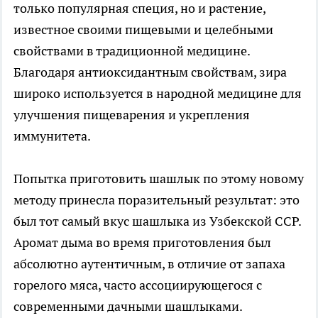
только популярная специя, но и растение,
известное своими пищевыми и целебными
свойствами в традиционной медицине.
Благодаря антиоксидантным свойствам, зира
широко используется в народной медицине для
улучшения пищеварения и укрепления
иммунитета.
Попытка приготовить шашлык по этому новому
методу принесла поразительный результат: это
был тот самый вкус шашлыка из Узбекской ССР.
Аромат дыма во время приготовления был
абсолютно аутентичным, в отличие от запаха
горелого мяса, часто ассоциирующегося с
современными дачными шашлыками.