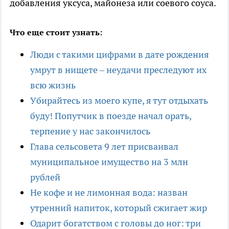
добавления уксуса, майонеза или соевого соуса.
Что еще стоит узнать:
Люди с такими цифрами в дате рождения
умрут в нищете – неудачи преследуют их
всю жизнь
Убирайтесь из моего купе, я тут отдыхать
буду! Попутчик в поезде начал орать,
терпение у нас закончилось
Глава сельсовета 9 лет присваивал
муниципальное имущество на 3 млн
рублей
Не кофе и не лимонная вода: назван
утренний напиток, который сжигает жир
Одарит богатством с головы до ног: три