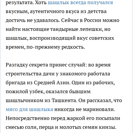
результата. Хоть
шашлык всегда получался
вкусным, аутентичного вкуса из детства
достичь не удавалось. Сейчас в России можно
найти настоящие тандырные лепешки, но
шашлык, воспроизводящий вкус советских
времен, по-прежнему редкость.
Разгадку секрета принес случай: во время
строительства дачи у знакомого работала
бригада из Средней Азии. Один из рабочих,
пожилой узбек, оказался бывшим
шашлычником из Ташкента. Он рассказал, что
мясо для шашлыка
никогда не мариновали.
Непосредственно перед жаркой его посыпали
смесью соли, перца и молотых семян кинзы.