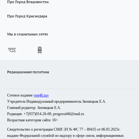
Про Город Владивосток
Про Город Краснодара
Мы в социальных сетях
Редакционная политика
Сетевое издание
«pg46.ru»
Учредитель Индивидуальный предприниматель Звеняцкая Е.А.
Главный редактор: Звеняцкая Е.А.
Редакция: +7(937)014-26-69, progorod46@mail.ru
Возрастная категория сайта: 16+
Свидетельство о регистрации СМИ ЭЛ № ФС 77 – 89435 от 06.05.2025г.
выдано Федеральной службой по надзору в сфере связи, информационных