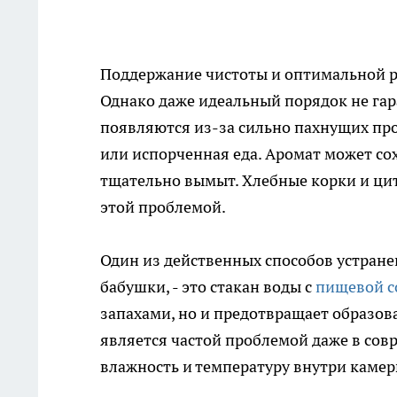
Поддержание чистоты и оптимальной р
Однако даже идеальный порядок не гар
появляются из-за сильно пахнущих про
или испорченная еда. Аромат может со
тщательно вымыт. Хлебные корки и ци
этой проблемой.
Один из действенных способов устране
бабушки, - это стакан воды с
пищевой с
запахами, но и предотвращает образова
является частой проблемой даже в со
влажность и температуру внутри камер