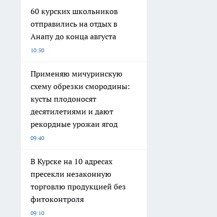
60 курских школьников
отправились на отдых в
Анапу до конца августа
10:50
Применяю мичуринскую
схему обрезки смородины:
кусты плодоносят
десятилетиями и дают
рекордные урожаи ягод
09:40
В Курске на 10 адресах
пресекли незаконную
торговлю продукцией без
фитоконтроля
09:10