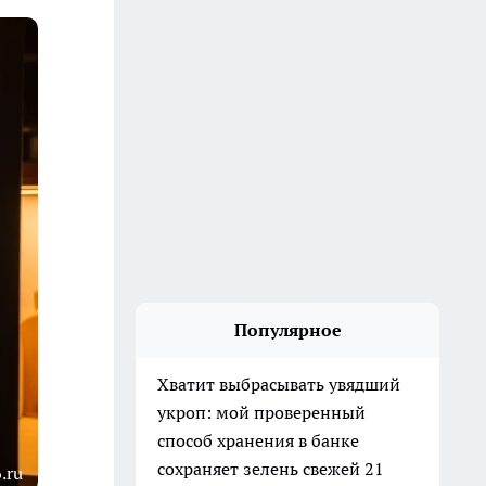
Популярное
Хватит выбрасывать увядший
укроп: мой проверенный
способ хранения в банке
сохраняет зелень свежей 21
.ru