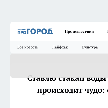
Происшествия
Все новости
Лайфхак
Культура
Ставлю стакан воды
— происходит чудо: 