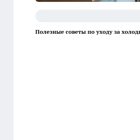
Полезные советы по уходу за холо