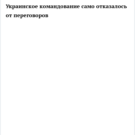
Украинское командование само отказалось
от переговоров