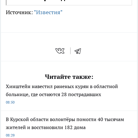
Источник:
"Известия"
Читайте также:
Хинштейн навестил раненых курян в областной
больнице, где остаются 28 пострадавших
08:50
В Курской области волонтёры помогли 40 тысячам
жителей и восстановили 182 дома
08:29