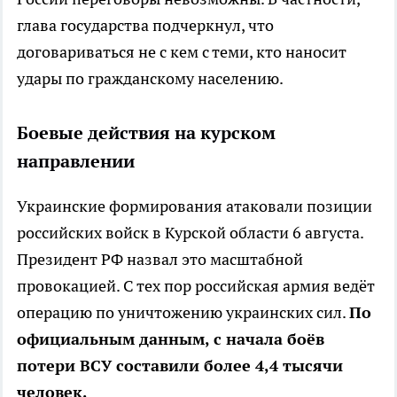
глава государства подчеркнул, что
договариваться не с кем с теми, кто наносит
удары по гражданскому населению.
Боевые действия на курском
направлении
Украинские формирования атаковали позиции
российских войск в Курской области 6 августа.
Президент РФ назвал это масштабной
провокацией. С тех пор российская армия ведёт
операцию по уничтожению украинских сил.
По
официальным данным, с начала боёв
потери ВСУ составили более 4,4 тысячи
человек.