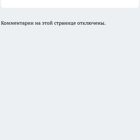
Комментарии на этой странице отключены.