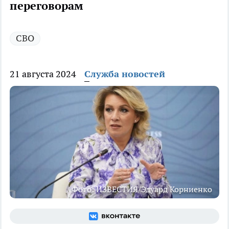
переговорам
СВО
21 августа 2024
Служба новостей
Фото: ИЗВЕСТИЯ/Эдуард Корниенко