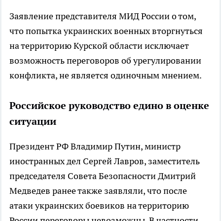
Заявление представителя МИД России о том,
что попытка украинских военных вторгнуться
на территорию Курской области исключает
возможность переговоров об урегулировании
конфликта, не является одиночным мнением.
Российское руководство едино в оценке
ситуации
Президент РФ Владимир Путин, министр
иностранных дел Сергей Лавров, заместитель
председателя Совета Безопасности Дмитрий
Медведев ранее также заявляли, что после
атаки украинских боевиков на территорию
России переговоры невозможны. В частности,