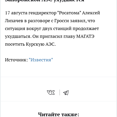
17 августа гендиректор "Росатома" Алексей
Лихачев в разговоре с Гросси заявил, что
ситуация вокруг двух станций продолжает
ухудшаться. Он пригласил главу МАГАТЭ
посетить Курскую АЭС.
Источник:
"Известия"
Читайте также: