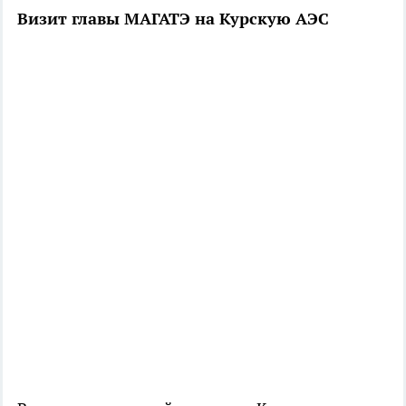
Визит главы МАГАТЭ на Курскую АЭС