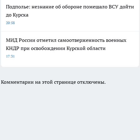
Подполье: незнание об обороне помешало ВСУ дойти
до Курска
20:58
МИД России отметил самоотверженность военных
КНДР при освобождении Курской области
17:31
Комментарии на этой странице отключены.