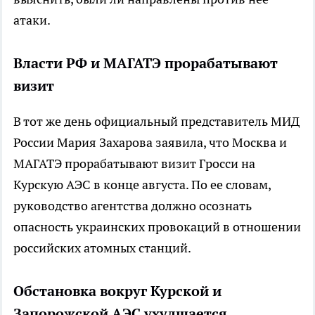
атаки.
Власти РФ и МАГАТЭ прорабатывают
визит
В тот же день официальный представитель МИД
России Мария Захарова заявила, что Москва и
МАГАТЭ прорабатывают визит Гросси на
Курскую АЭС в конце августа. По ее словам,
руководство агентства должно осознать
опасность украинских провокаций в отношении
российских атомных станций.
Обстановка вокруг Курской и
Запорожской АЭС ухудшается