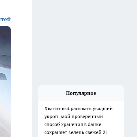
стей
Популярное
Хватит выбрасывать увядший
укроп: мой проверенный
способ хранения в банке
сохраняет зелень свежей 21