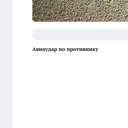
Авиаудар по противнику