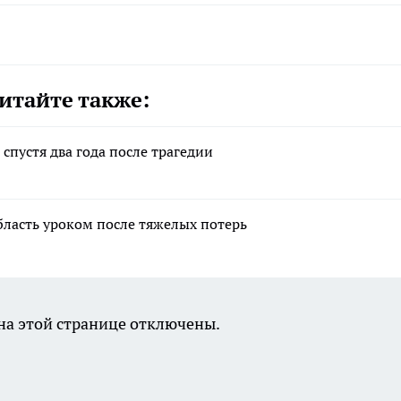
итайте также:
спустя два года после трагедии
бласть уроком после тяжелых потерь
а этой странице отключены.