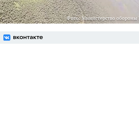
Фото: Министерство обороны