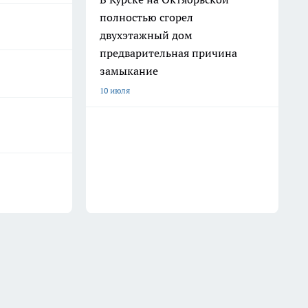
полностью сгорел
двухэтажный дом
предварительная причина
замыкание
10 июля