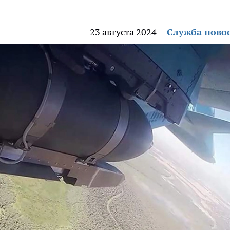
23 августа 2024
Служба ново