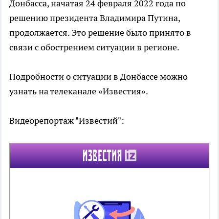
Донбасса, начатая 24 февраля 2022 года по
решению президента Владимира Путина,
продолжается. Это решение было принято в
связи с обострением ситуации в регионе.
Подробности о ситуации в Донбассе можно
узнать на телеканале «Известия».
Видеорепортаж "Известий":