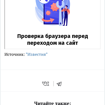
Источник:
"Известия"
Читайте также: