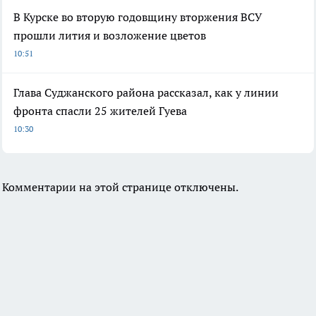
В Курске во вторую годовщину вторжения ВСУ
прошли лития и возложение цветов
10:51
Глава Суджанского района рассказал, как у линии
фронта спасли 25 жителей Гуева
10:30
Комментарии на этой странице отключены.