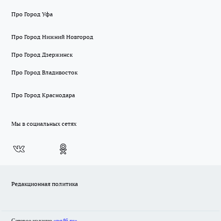
Про Город Уфа
Про Город Нижний Новгород
Про Город Дзержинск
Про Город Владивосток
Про Город Краснодара
Мы в социальных сетях
Редакционная политика