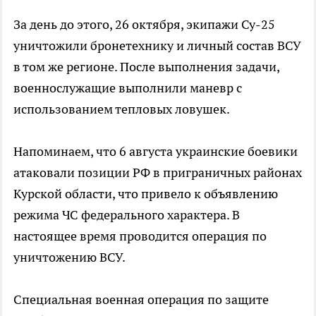
За день до этого, 26 октября, экипажи Су-25
уничтожили бронетехнику и личный состав ВСУ
в том же регионе. После выполнения задачи,
военнослужащие выполнили маневр с
использованием тепловых ловушек.
Напоминаем, что 6 августа украинские боевики
атаковали позиции РФ в приграничных районах
Курской области, что привело к объявлению
режима ЧС федерального характера. В
настоящее время проводится операция по
уничтожению ВСУ.
Специальная военная операция по защите