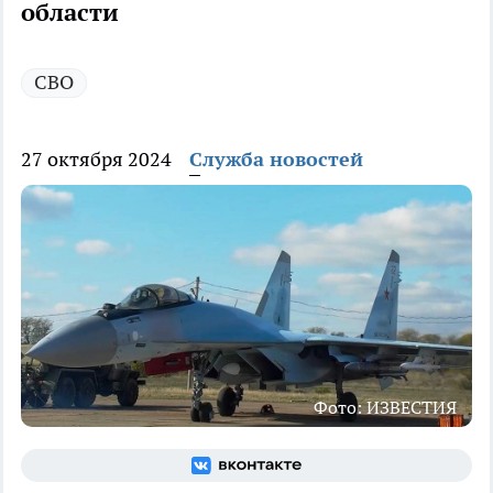
области
СВО
27 октября 2024
Служба новостей
Фото: ИЗВЕСТИЯ