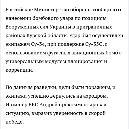
Российское Министерство обороны сообщило о
нанесении бомбового удара по позициям
Вооруженных сил Украины в приграничных
районах Курской области. Удар был осуществлен
экипажем Су-34, при поддержке Су-35С, с
использованием фугасных авиационных бомб с
универсальным модулем планирования и
коррекции.
По данным разведки, цели были поражены, и
экипажи успешно вернулись на аэродром.
Инженер ВКС Андрей прокомментировал
ситуацию, выразив уверенность в скорой
победе.