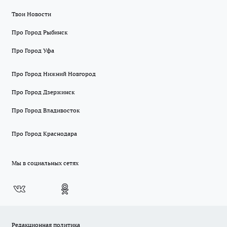
Твои Новости
Про Город Рыбинск
Про Город Уфа
Про Город Нижний Новгород
Про Город Дзержинск
Про Город Владивосток
Про Город Краснодара
Мы в социальных сетях
Редакционная политика