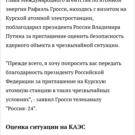
энергии Рафаэль Гросси, находясь с визитом на
Курской атомной электростанции,
поблагодарил президента России Владимира
Путина за приглашение оценить безопасность
ядерного объекта в чрезвычайной ситуации.
"Прежде всего, я хочу попросить вас передать
благодарность президенту Российской
Федерации за приглашение на Курскую
атомную станцию в таких чрезвычайных
условиях", - заявил Гросси телеканалу
"Россия-24".
Оценка ситуации на КАЭС