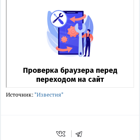
Источник:
"Известия"