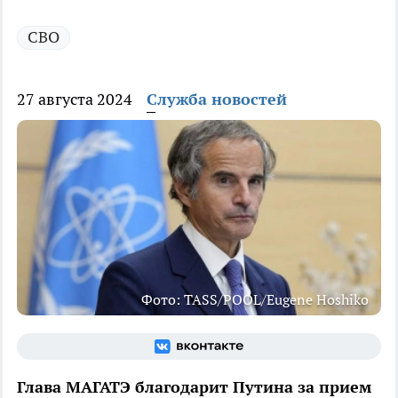
СВО
27 августа 2024
Служба новостей
Фото: TASS/POOL/Eugene Hoshiko
Глава МАГАТЭ благодарит Путина за прием