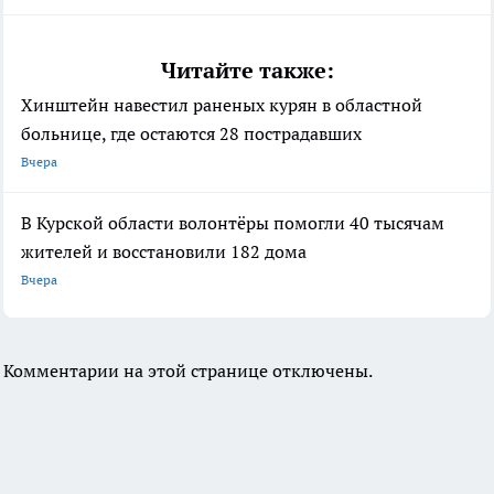
Читайте также:
Хинштейн навестил раненых курян в областной
больнице, где остаются 28 пострадавших
Вчера
В Курской области волонтёры помогли 40 тысячам
жителей и восстановили 182 дома
Вчера
Комментарии на этой странице отключены.