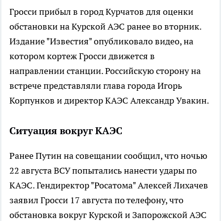
Гросси прибыл в город Курчатов для оценки
обстановки на Курской АЭС ранее во вторник.
Издание "Известия" опубликовало видео, на
котором кортеж Гросси движется в
направлении станции. Российскую сторону на
встрече представляли глава города Игорь
Корпунков и директор КАЭС Александр Увакин.
Ситуация вокруг КАЭС
Ранее Путин на совещании сообщил, что ночью
22 августа ВСУ попытались нанести удары по
КАЭС. Гендиректор "Росатома" Алексей Лихачев
заявил Гросси 17 августа по телефону, что
обстановка вокруг Курской и Запорожской АЭС