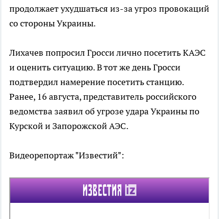
продолжает ухудшаться из-за угроз провокаций
со стороны Украины.
Лихачев попросил Гросси лично посетить КАЭС
и оценить ситуацию. В тот же день Гросси
подтвердил намерение посетить станцию.
Ранее, 16 августа, представитель российского
ведомства заявил об угрозе удара Украины по
Курской и Запорожской АЭС.
Видеорепортаж "Известий":