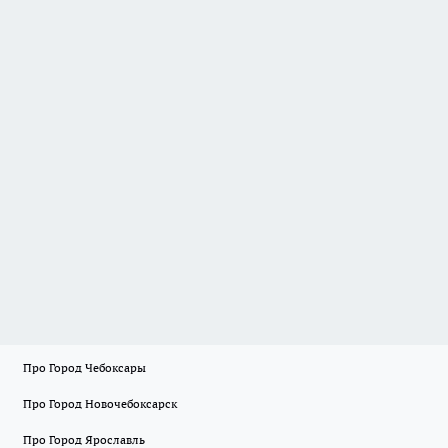
Про Город Чебоксары
Про Город Новочебоксарск
Про Город Ярославль