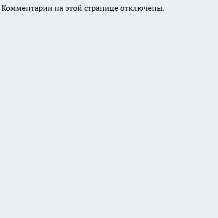
Комментарии на этой странице отключены.