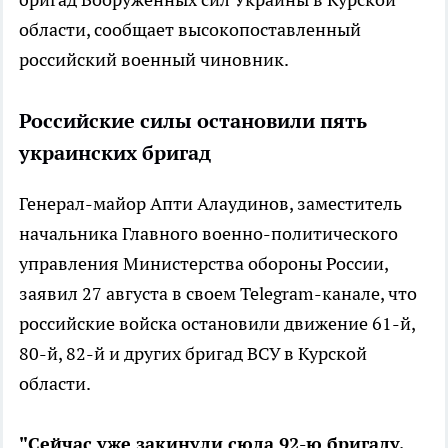
области, сообщает высокопоставленный
российский военный чиновник.
Российские силы остановили пять
украинских бригад
Генерал-майор Апти Алаудинов, заместитель
начальника Главного военно-политического
управления Министерства обороны России,
заявил 27 августа в своем Telegram-канале, что
российские войска остановили движение 61-й,
80-й, 82-й и других бригад ВСУ в Курской
области.
"Сейчас уже закинули сюда 92-ю бригаду,