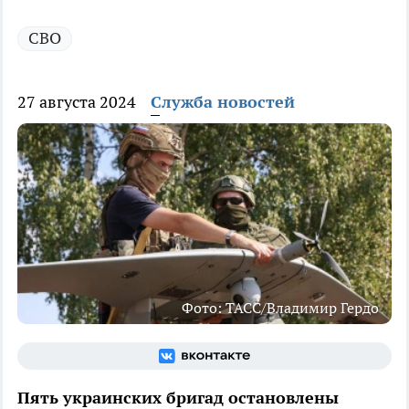
СВО
27 августа 2024
Служба новостей
Фото: ТАСС/Владимир Гердо
Пять украинских бригад остановлены