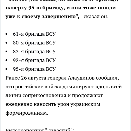
наверху 95-ю бригаду, и они тоже пошли
уже к своему завершению",
- сказал он.
61-я бригада ВСУ
80-я бригада ВСУ
82-я бригада ВСУ
92-я бригада ВСУ
95-я бригада ВСУ
Ранее 26 августа генерал Алаудинов сообщил,
что российские войска доминируют вдоль всей
линии соприкосновения и продолжают
ежедневно наносить урон украинским
формированиям.
Видеорепортаж "Известий":