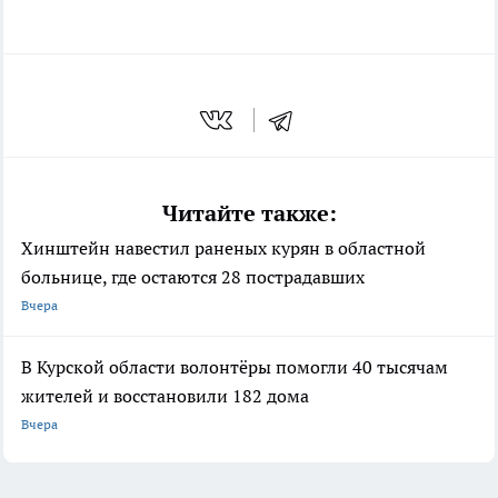
Читайте также:
Хинштейн навестил раненых курян в областной
больнице, где остаются 28 пострадавших
Вчера
В Курской области волонтёры помогли 40 тысячам
жителей и восстановили 182 дома
Вчера