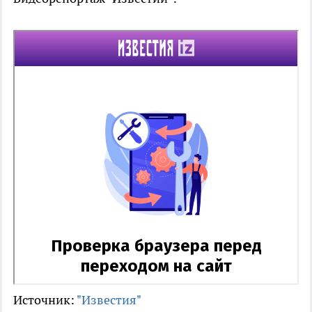
Источник:
"Известия"