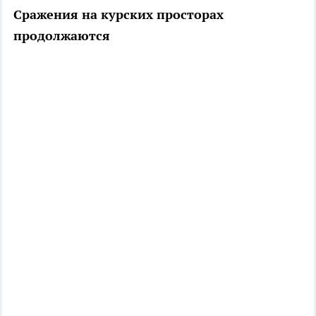
Сражения на курских просторах
продолжаются