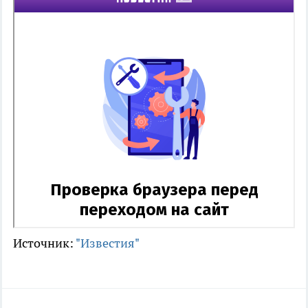
Источник:
"Известия"