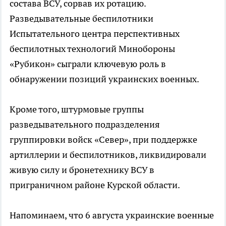
состава ВСУ, сорвав их ротацию.
Разведывательные беспилотники
Испытательного центра перспективных
беспилотных технологий Минобороны
«Рубикон» сыграли ключевую роль в
обнаружении позиций украинских военных.
Кроме того, штурмовые группы
разведывательного подразделения
группировки войск «Север», при поддержке
артиллерии и беспилотников, ликвидировали
живую силу и бронетехнику ВСУ в
приграничном районе Курской области.
Напоминаем, что 6 августа украинские военные