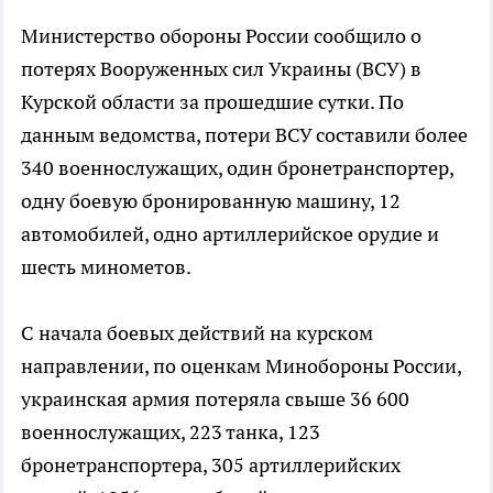
Министерство обороны России сообщило о
потерях Вооруженных сил Украины (ВСУ) в
Курской области за прошедшие сутки. По
данным ведомства, потери ВСУ составили более
340 военнослужащих, один бронетранспортер,
одну боевую бронированную машину, 12
автомобилей, одно артиллерийское орудие и
шесть минометов.
С начала боевых действий на курском
направлении, по оценкам Минобороны России,
украинская армия потеряла свыше 36 600
военнослужащих, 223 танка, 123
бронетранспортера, 305 артиллерийских