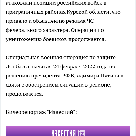
атаковали позиции российских войск в
приграничных районах Курской области, что
привело к объявлению режима ЧС
федерального характера. Операция по
уничтожению боевиков продолжается.
Специальная военная операция по защите
Донбасса, начатая 24 февраля 2022 года по
решению президента РФ Владимира Путина в
связи с обострением ситуации в регионе,
продолжается.
Видеорепортаж "Известий":