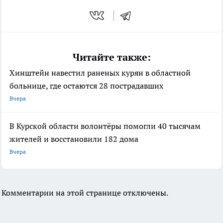
Читайте также:
Хинштейн навестил раненых курян в областной
больнице, где остаются 28 пострадавших
Вчера
В Курской области волонтёры помогли 40 тысячам
жителей и восстановили 182 дома
Вчера
Комментарии на этой странице отключены.