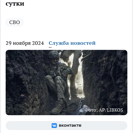
сутки
СВО
29 ноября 2024
Служба новостей
Фото: AP/LIBKOS