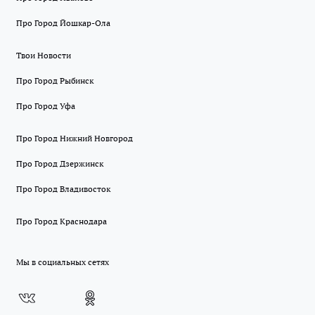
Про Город Йошкар-Ола
Твои Новости
Про Город Рыбинск
Про Город Уфа
Про Город Нижний Новгород
Про Город Дзержинск
Про Город Владивосток
Про Город Краснодара
Мы в социальных сетях