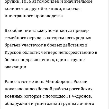
орудий, 1056 автомобилей и значительное
количество другой техники, включая
иностранного производства.
В сообщении также упоминается пример
семейного отряда, в котором пять родных
братьев участвуют в боевых действиях в
Курской области: четверо непосредственно в
боевых подразделениях, один в группе
эвакуации.
Ранее в тот же день Минобороны России
показало видео боевой работы российских
военных, которые с помощью FPV-дронов,
обнаружили и уничтожили группы личного