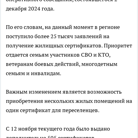
декабря 2024 года.
По его словам, на данный момент в регионе
поступило более 25 тысяч заявлений на
получение жилищных сертификатов. Приоритет
отдается семьям участников СВО и КТО,
ветеранам боевых действий, многодетным
семьям и инвалидам.
Важным изменением является возможность
приобретения нескольких жилых помещений на
один сертификат для переселенцев.
С 12 ноября текущего года было выдано
дополнительно 505 сертификатов.