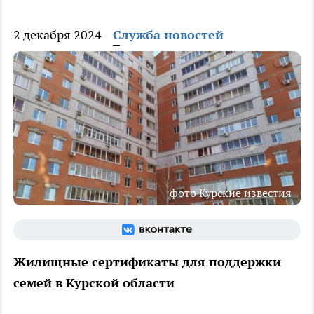
2 декабря 2024
Служба новостей
фото Курские известия
Жилищные сертификаты для поддержки
семей в Курской области