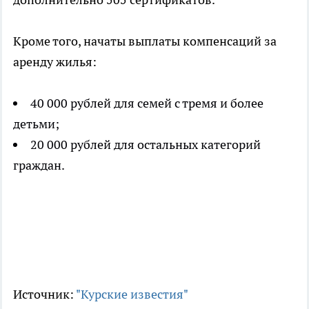
Кроме того, начаты выплаты компенсаций за
аренду жилья:
40 000 рублей для семей с тремя и более
детьми;
20 000 рублей для остальных категорий
граждан.
Источник:
"Курские известия"