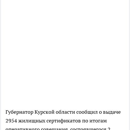
Губернатор Курской области сообщил о выдаче
2954 жилищных сертификатов по итогам
оперативного совещания, состоявшегося 2