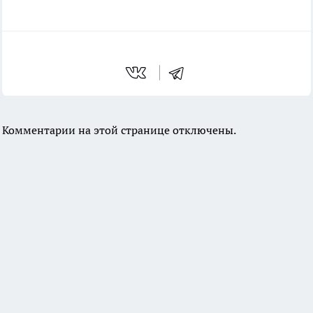
Комментарии на этой странице отключены.