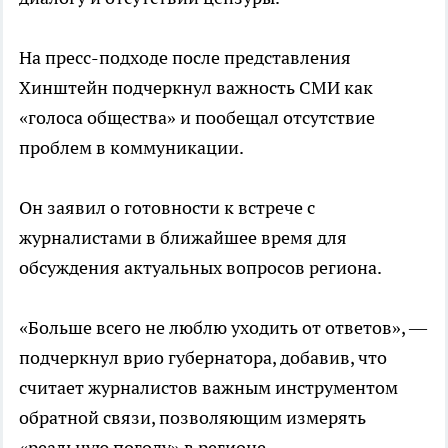
На пресс-подходе после представления
Хинштейн подчеркнул важность СМИ как
«голоса общества» и пообещал отсутствие
проблем в коммуникации.
Он заявил о готовности к встрече с
журналистами в ближайшее время для
обсуждения актуальных вопросов региона.
«Больше всего не люблю уходить от ответов», —
подчеркнул врио губернатора, добавив, что
считает журналистов важным инструментом
обратной связи, позволяющим измерять
«реальную погоду» в регионе.