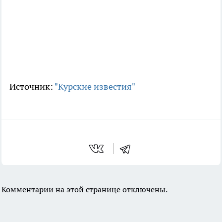
Источник:
"Курские известия"
Комментарии на этой странице отключены.