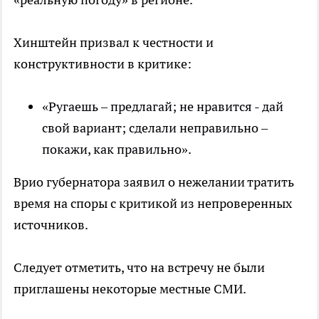
Хинштейн призвал к честности и
конструктивности в критике:
«Ругаешь – предлагай; не нравится - дай
свой вариант; сделали неправильно –
покажи, как правильно».
Врио губернатора заявил о нежелании тратить
время на споры с критикой из непроверенных
источников.
Следует отметить, что на встречу не были
приглашены некоторые местные СМИ.