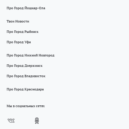
Про Город Йошкар-Ола
Твои Новости
Про Город Рыбинск
Про Город Уфа
Про Город Нижний Новгород
Про Город Дзержинск
Про Город Владивосток
Про Город Краснодара
Мы в социальных сетях