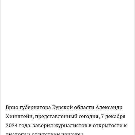
Врио губернатора Курской области Александр
Хинштейн, представленный сегодня, 7 декабря
2024 года, заверил журналистов в открытости к
диалогу и отсутствии цензуры.