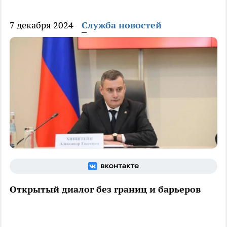
7 декабря 2024
Служба новостей
Открытый диалог без границ и барьеров