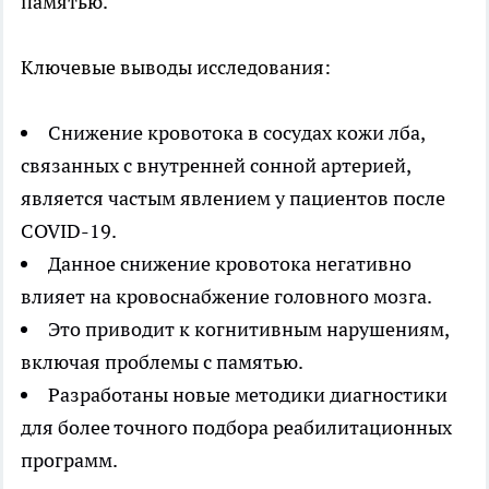
памятью.
Ключевые выводы исследования:
Снижение кровотока в сосудах кожи лба,
связанных с внутренней сонной артерией,
является частым явлением у пациентов после
COVID-19.
Данное снижение кровотока негативно
влияет на кровоснабжение головного мозга.
Это приводит к когнитивным нарушениям,
включая проблемы с памятью.
Разработаны новые методики диагностики
для более точного подбора реабилитационных
программ.