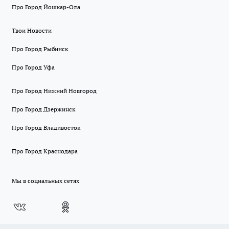
Про Город Йошкар-Ола
Твои Новости
Про Город Рыбинск
Про Город Уфа
Про Город Нижний Новгород
Про Город Дзержинск
Про Город Владивосток
Про Город Краснодара
Мы в социальных сетях