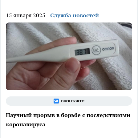
15 января 2025
Служба новостей
Научный прорыв в борьбе с последствиями
коронавируса