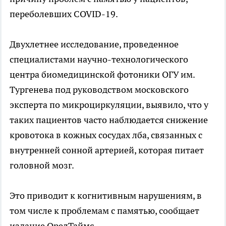
переболевших COVID-19.
Двухлетнее исследование, проведенное
специалистами научно-технологического
центра биомедицинской фотоники ОГУ им.
Тургенева под руководством московского
эксперта по микроциркуляции, выявило, что у
таких пациентов часто наблюдается снижение
кровотока в кожных сосудах лба, связанных с
внутренней сонной артерией, которая питает
головной мозг.
Это приводит к когнитивным нарушениям, в
том числе к проблемам с памятью, сообщает
издание ОрелТаймс.