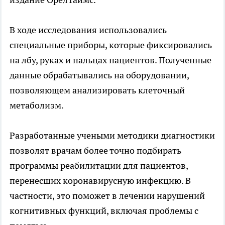
В ходе исследования использовались
специальные приборы, которые фиксировались
на лбу, руках и пальцах пациентов. Полученные
данные обрабатывались на оборудовании,
позволяющем анализировать клеточный
метаболизм.
Разработанные учеными методики диагностики
позволят врачам более точно подбирать
программы реабилитации для пациентов,
перенесших коронавирусную инфекцию. В
частности, это поможет в лечении нарушений
когнитивных функций, включая проблемы с