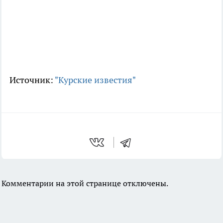
Источник:
"Курские известия"
Комментарии на этой странице отключены.