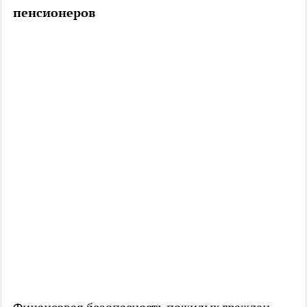
пенсионеров