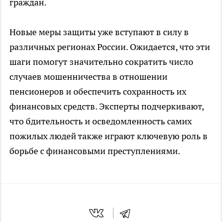
граждан.
Новые меры защиты уже вступают в силу в
различных регионах России. Ожидается, что эти
шаги помогут значительно сократить число
случаев мошенничества в отношении
пенсионеров и обеспечить сохранность их
финансовых средств. Эксперты подчеркивают,
что бдительность и осведомленность самих
пожилых людей также играют ключевую роль в
борьбе с финансовыми преступлениями.