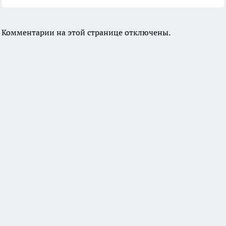
Комментарии на этой странице отключены.