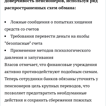
доверчивость пенсионеров, используя ряд
распространенных схем обмана:
Ложные сообщения о попытках хищения
средств со счетов
Требования перевести деньги на якобы
"безопасные" счета
Применение методов психологического
давления и запугивания
Власов отмечает, что финансовые учреждения
активно противодействуют подобным схемам.
Теперь сотрудники банков обязаны уточнять у
пенсионеров цель крупных переводов, что
позволяет предотвратить необдуманные
действия и сохранить сбережения пожилых