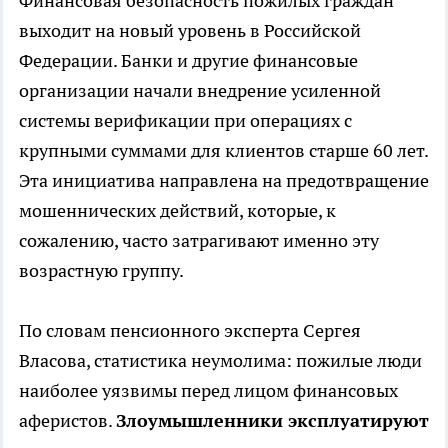
Финансовая безопасность пожилых граждан
выходит на новый уровень в Российской
Федерации. Банки и другие финансовые
организации начали внедрение усиленной
системы верификации при операциях с
крупными суммами для клиентов старше 60 лет.
Эта инициатива направлена на предотвращение
мошеннических действий, которые, к
сожалению, часто затрагивают именно эту
возрастную группу.
По словам пенсионного эксперта Сергея
Власова, статистика неумолима: пожилые люди
наиболее уязвимы перед лицом финансовых
аферистов.
Злоумышленники эксплуатируют