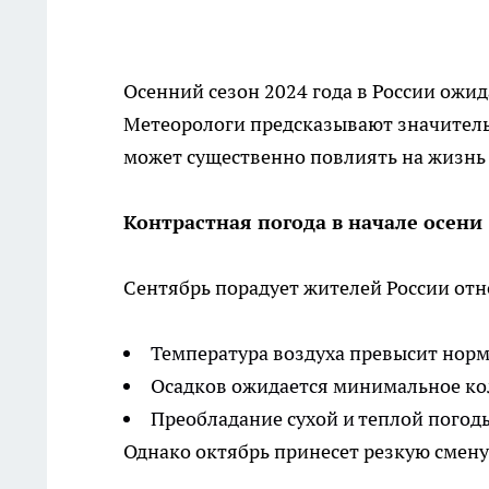
Осенний сезон 2024 года в России ож
Метеорологи предсказывают значитель
может существенно повлиять на жизнь 
Контрастная погода в начале осени
Сентябрь порадует жителей России от
Температура воздуха превысит норму
Осадков ожидается минимальное ко
Преобладание сухой и теплой погод
Однако октябрь принесет резкую смену