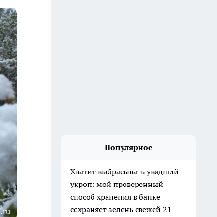
Популярное
Хватит выбрасывать увядший
укроп: мой проверенный
способ хранения в банке
сохраняет зелень свежей 21
.ru