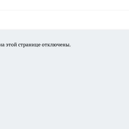
а этой странице отключены.