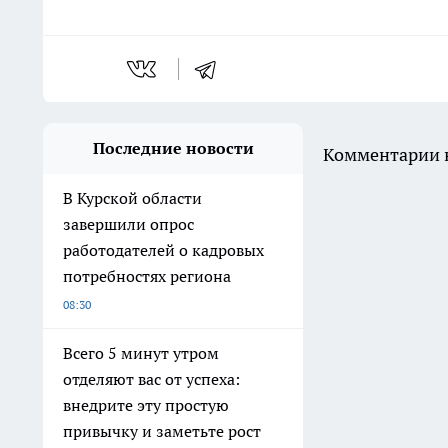
Последние новости
Комментарии н
В Курской области
завершили опрос
работодателей о кадровых
потребностях региона
08:30
Всего 5 минут утром
отделяют вас от успеха:
внедрите эту простую
привычку и заметьте рост