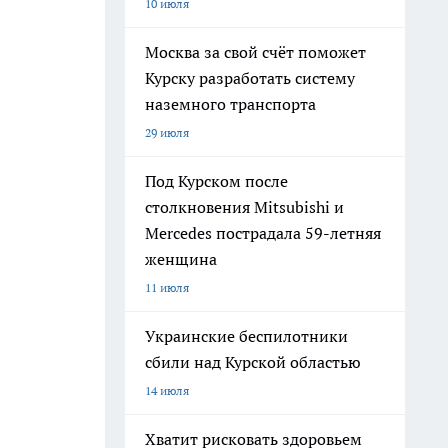
10 июля
Москва за свой счёт поможет
Курску разработать систему
наземного транспорта
29 июля
Под Курском после
столкновения Mitsubishi и
Mercedes пострадала 59-летняя
женщина
11 июля
Украинские беспилотники
сбили над Курской областью
14 июля
Хватит рисковать здоровьем