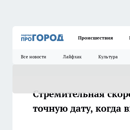
Происшествия
Все новости
Лайфхак
Культура
Стремительная скор
точную дату, когда 