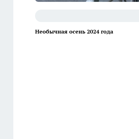
Необычная осень 2024 года