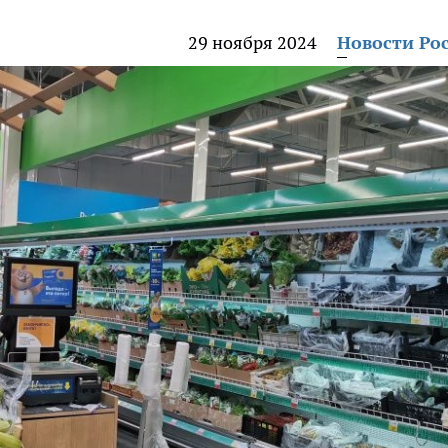
29 ноября 2024
Новости Ро