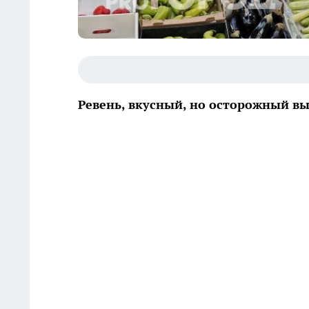
Ревень, вкусный, но осторожный вы