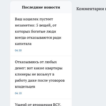
Последние новости
Комментарии н
Ваш кошелек пустеет
незаметно: 5 вещей, от
которых богатые люди
всегда отказываются ради
капитала
04:50
Отказываюсь от любых
денег: вот какие квартиры
клинеры не возьмут в
работу даже после уговоров
владельцев
04:10
Ущерб от вторжения ВСУ,