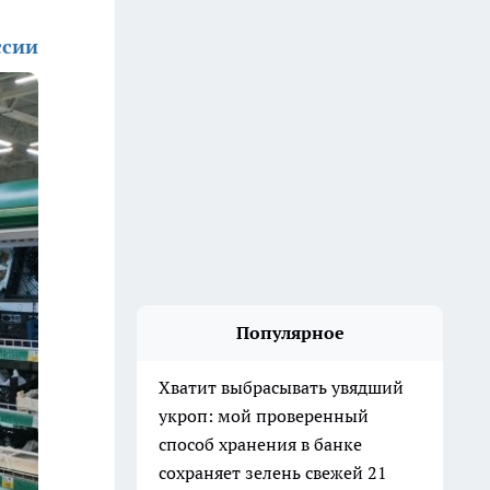
ссии
Популярное
Хватит выбрасывать увядший
укроп: мой проверенный
способ хранения в банке
сохраняет зелень свежей 21