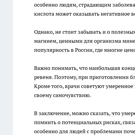
особенно людям, страдающим заболева
кислота может оказывать негативное в
Однако, не стоит забывать и о полезны
магнием, ценными для организма мине
популярность в России, где многие цен
Важно понимать, что наибольшая конц
ревеня. Поэтому, при приготовлении б
Кроме того, врачи советуют умеренное
своему самочувствию.
В заключение, можно сказать, что уме
помнить о потенциальных рисках, свя
особенно для людей с проблемами поче