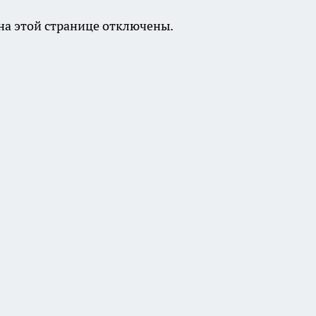
а этой странице отключены.