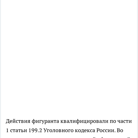
Действия фигуранта квалифицировали по части
1 статьи 199.2 Уголовного кодекса России. Во