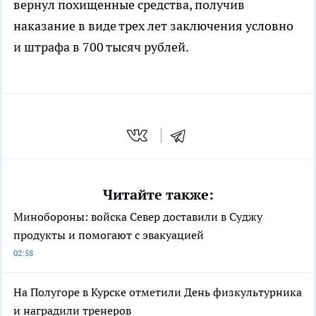
вернул похищенные средства, получив
наказание в виде трех лет заключения условно
и штрафа в 700 тысяч рублей.
Читайте также:
Минобороны: войска Север доставили в Суджу
продукты и помогают с эвакуацией
02:58
На Полугоре в Курске отметили День физкультурника
и наградили тренеров