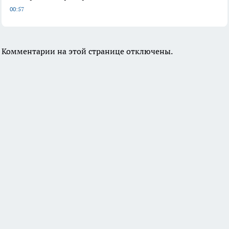
00:57
Комментарии на этой странице отключены.