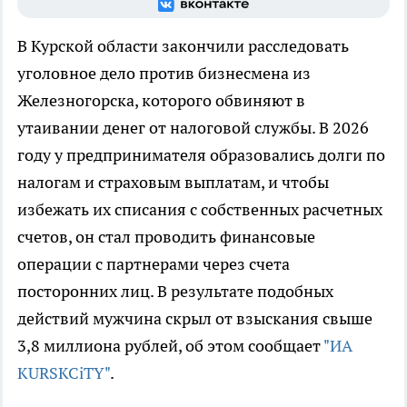
В Курской области закончили расследовать
уголовное дело против бизнесмена из
Железногорска, которого обвиняют в
утаивании денег от налоговой службы. В 2026
году у предпринимателя образовались долги по
налогам и страховым выплатам, и чтобы
избежать их списания с собственных расчетных
счетов, он стал проводить финансовые
операции с партнерами через счета
посторонних лиц. В результате подобных
действий мужчина скрыл от взыскания свыше
3,8 миллиона рублей, об этом сообщает
"ИА
KURSKCiTY"
.