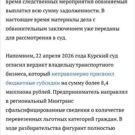
время следственных мероприятий обвиняемый
выплатил всю сумму задолженности. В
настоящее время материалы дела с
обвинительным заключением уже переданы
для рассмотрения в суд.
Напомним, 22 апреля 2026 года Курский суд
огласил вердикт владельцу транспортного
бизнеса, который
неправомерно присвоил
бюджетные субсидии
на сумму более 8,4
миллиона рублей. Предприниматель направлял
в региональный Минтранс
сфальсифицированные сведения о количестве
перевезенных льготных категорий граждан. В
ходе разбирательства фигурант полностью