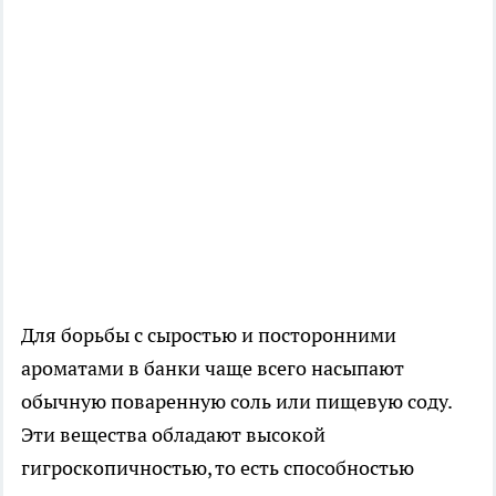
Для борьбы с сыростью и посторонними
ароматами в банки чаще всего насыпают
обычную поваренную соль или пищевую соду.
Эти вещества обладают высокой
гигроскопичностью, то есть способностью