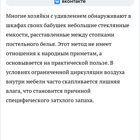
Многие хозяйки с удивлением обнаруживают в
шкафах своих бабушек небольшие стеклянные
емкости, расставленные между стопками
постельного белья. Этот метод не имеет
отношения к народным приметам, а
основывается на практической пользе. В
условиях ограниченной циркуляции воздуха
внутри мебели часто скапливается лишняя
влага, что становится причиной
специфического затхлого запаха.