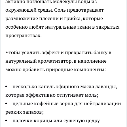
активно поглощать молекулы воды из
окружающей среды. Соль предотвращает
размножение плесени и грибка, которые
особенно любят натуральные ткани в закрытых
пространствах.
Чтобы усилить эффект и превратить банку в
натуральный ароматизатор, в наполнение
можно добавить природные компоненты:
несколько капель эфирного масла лаванды,
которая эффективно отпугивает моль;
цельные кофейные зерна для нейтрализации
резких запахов;
палочки корицы или сушеную цедру