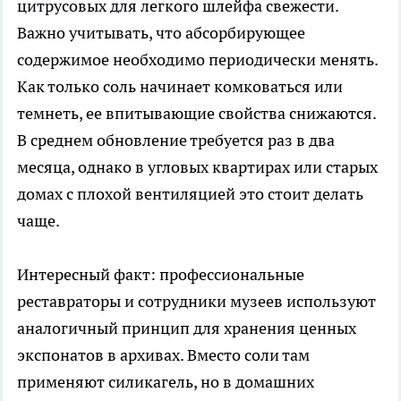
цитрусовых для легкого шлейфа свежести.
Важно учитывать, что абсорбирующее
содержимое необходимо периодически менять.
Как только соль начинает комковаться или
темнеть, ее впитывающие свойства снижаются.
В среднем обновление требуется раз в два
месяца, однако в угловых квартирах или старых
домах с плохой вентиляцией это стоит делать
чаще.
Интересный факт: профессиональные
реставраторы и сотрудники музеев используют
аналогичный принцип для хранения ценных
экспонатов в архивах. Вместо соли там
применяют силикагель, но в домашних