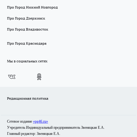
Про Город Нижний Новгород
Про Город Дзержинск
Про Город Владивосток
Про Город Краснодара
Мы в социальных сетях
Редакционная политика
Сетевое издание
«pg46.ru»
Учредитель Индивидуальный предприниматель Звеняцкая Е.А.
Главный редактор: Звеняцкая Е.А.