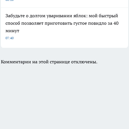
Забудьте о долгом уваривании яблок: мой быстрый
способ позволяет приготовить густое повидло за 40
минут
07:40
Комментарии на этой странице отключены.