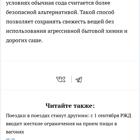
условиях обычная сода считается более
безопасной альтернативой. Такой способ
позволяет сохранять свежесть вещей без
использования агрессивной бытовой химии и
дорогих саше.
Читайте также:
Поездки в поездах станут другими: с 1 сентября РЖД
вводит жесткие ограничения на прием пищи в
вагонах
08:20