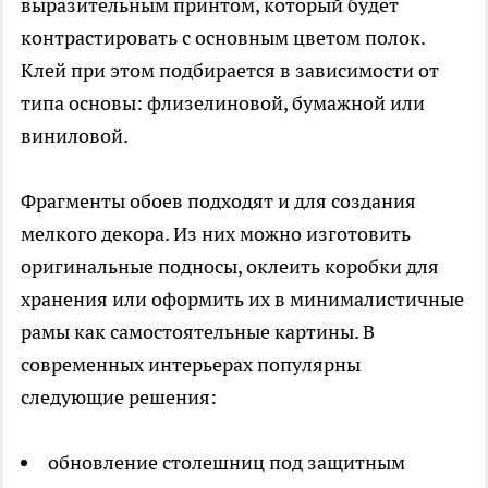
выразительным принтом, который будет
контрастировать с основным цветом полок.
Клей при этом подбирается в зависимости от
типа основы: флизелиновой, бумажной или
виниловой.
Фрагменты обоев подходят и для создания
мелкого декора. Из них можно изготовить
оригинальные подносы, оклеить коробки для
хранения или оформить их в минималистичные
рамы как самостоятельные картины. В
современных интерьерах популярны
следующие решения:
обновление столешниц под защитным