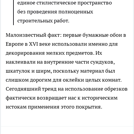
единое стилистическое пространство
без проведения полноценных
строительных работ.
Малоизвестный факт: первые бумажные обои в
Европе в XVI веке использовали именно для
декорирования мелких предметов. Их
наклеивали на внутренние части сундуков,
шкатулок и ширм, поскольку материал был
слишком дорогим для оклейки целых комнат.
Сегодняшний тренд на использование обрезков
фактически возвращает нас к историческим
истокам применения этого покрытия.