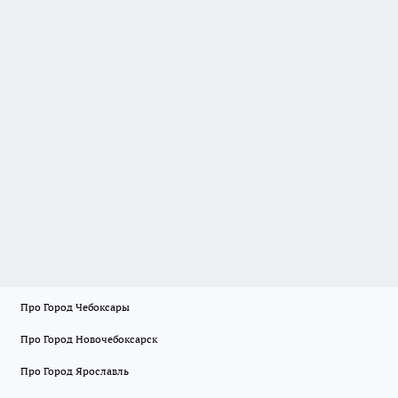
Про Город Чебоксары
Про Город Новочебоксарск
Про Город Ярославль