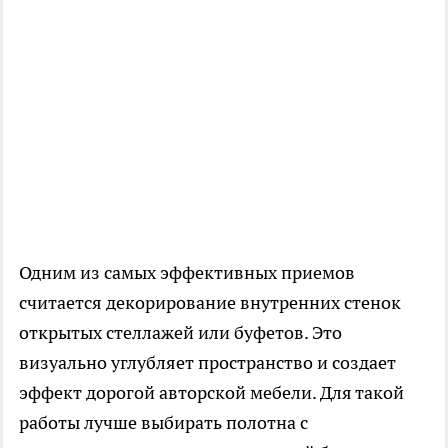
Одним из самых эффективных приемов
считается декорирование внутренних стенок
открытых стеллажей или буфетов. Это
визуально углубляет пространство и создает
эффект дорогой авторской мебели. Для такой
работы лучше выбирать полотна с