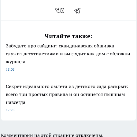
Читайте также:
Забудьте про сайдинг: скандинавская обшивка
служит десятилетиями и выглядит как дом с обложки
журнала
18:05
Секрет идеального омлета из детского сада раскрыт:
всего три простых правила и он останется пышным
навсегда
17:25
Комментарии на этой странице отключены.