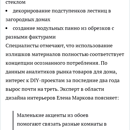
стеклом
декорирование подступенков лестниц в
загородных домах
создание модульных панно из обрезков с
разными фактурами
Специалисты отмечают, что использование
излишков материалов полностью соответствует
концепции осознанного потребления. По
данным аналитиков рынка товаров для дома,
интерес к DIY-проектам за последние два года
вырос почти на треть. Эксперт в области
дизайна интерьеров Елена Маркова поясняет:
Маленькие акценты из обоев
помогают связать разные комнаты в