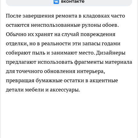
После завершения ремонта в кладовках часто
остаются неиспользованные рулоны обоев.
Обычно их хранят на случай повреждения
отделки, но в реальности эти запасы годами
собирают пыль и занимают место. Дизайнеры
предлагают использовать фрагменты материала
для точечного обновления интерьера,
превращая бумажные остатки в акцентные
детали мебели и аксессуары.