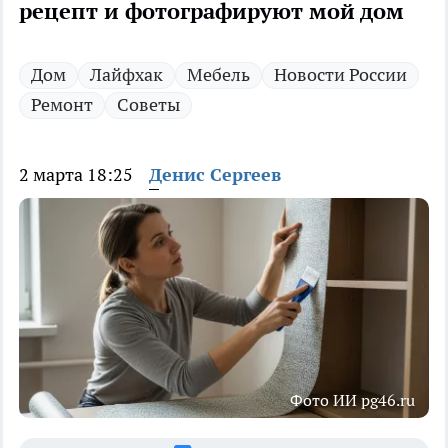
рецепт и фотографируют мой дом
Дом
Лайфхак
Мебель
Новости России
Ремонт
Советы
2 марта 18:25
Денис Сергеев
Фото ИИ pg46.ru