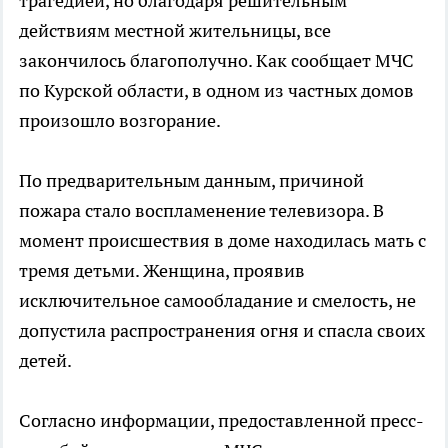
трагедией, но благодаря решительным
действиям местной жительницы, все
закончилось благополучно. Как сообщает МЧС
по Курской области, в одном из частных домов
произошло возгорание.
По предварительным данным, причиной
пожара стало воспламенение телевизора. В
момент происшествия в доме находилась мать с
тремя детьми. Женщина, проявив
исключительное самообладание и смелость, не
допустила распространения огня и спасла своих
детей.
Согласно информации, предоставленной пресс-