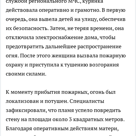
службой регионального МЧС, курянка
действовала оперативно и грамотно. В первую
очередь, она вывела детей на улицу, обеспечив
их безопасность. Затем, не теряя времени, она
отключила электроснабжение дома, чтобы
предотвратить дальнейшее распространение
огня. После этого женщина вызвала пожарную
охрану и приступила к тушению возгорания
своими силами.
К моменту прибытия пожарных, огонь был
локализован и потушен. Специалисты
зафиксировали, что пламя успело повредить
стену на площади около 3 квадратных метров.
Благодаря оперативным действиям матери,