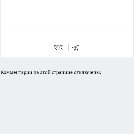
Комментарии на этой странице отключены.