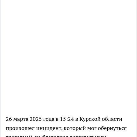
26 марта 2025 года в 15:24 в Курской области
произошел инцидент, который мог обернуться