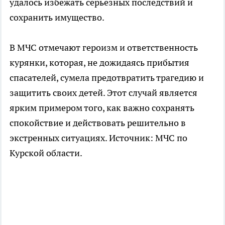
удалось избежать серьезных последствий и
сохранить имущество.
В МЧС отмечают героизм и ответственность
курянки, которая, не дожидаясь прибытия
спасателей, сумела предотвратить трагедию и
защитить своих детей. Этот случай является
ярким примером того, как важно сохранять
спокойствие и действовать решительно в
экстренных ситуациях. Источник: МЧС по
Курской области.