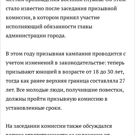
стало известно после заседания призывной
комиссии, в котором принял участие
исполняющий обязанности главы
администрации города.
В этом году призывная кампания проводится с
учетом изменений в законодательстве: теперь
призывают юношей в возрасте от 18 до 30 лет,
тогда как ранее верхняя граница составляла 27
лет. Все молодые люди, получившие повестки,
должны пройти призывную комиссию в
установленные сроки.
На заседании комиссии также обсуждался
вопрос ответственности за уклонение от