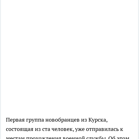
Первая группа новобранцев из Курска,
состоящая из ста человек, уже отправилась к
местам прохождения военной службы. Об этом