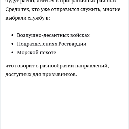
будут располагаться в приграничных районах.
Среди тех, кто уже отправился служить, многие
выбрали службу в:
Воздушно-десантных войсках
Подразделениях Росгвардии
Морской пехоте
что говорит о разнообразии направлений,
доступных для призывников.