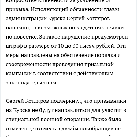
призыва. Исполняющий обязанности главы
администрации Курска Сергей Котляров
напомнил о возможных последствиях неявки
по повестке. За такое нарушение предусмотрен
штраф в размере от 10 до 30 тысяч рублей. Эти
меры направлены на обеспечение порядка и
своевременности проведения призывной
кампании в соответствии с действующим
законодательством.
Сергей Котляров подчеркнул, что призывники
из Курска не будут направляться для участия в
специальной военной операции. Также было
отмечено, что места службы новобранцев не