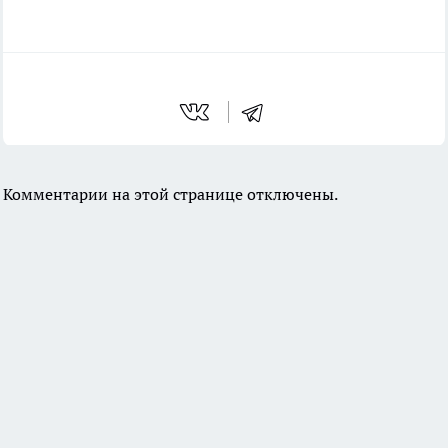
Комментарии на этой странице отключены.