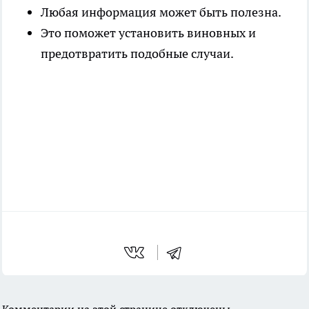
Любая информация может быть полезна.
Это поможет установить виновных и
предотвратить подобные случаи.