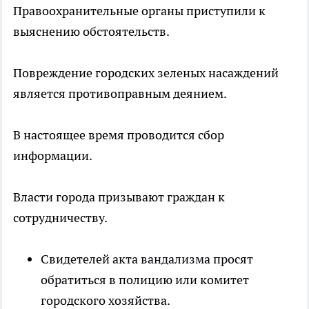
Правоохранительные органы приступили к
выяснению обстоятельств.
Повреждение городских зеленых насаждений
является противоправным деянием.
В настоящее время проводится сбор
информации.
Власти города призывают граждан к
сотрудничеству.
Свидетелей акта вандализма просят
обратиться в полицию или комитет
городского хозяйства.