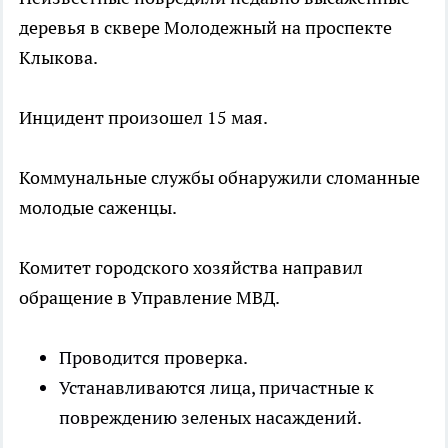
деревья в сквере Молодежный на проспекте
Клыкова.
Инцидент произошел 15 мая.
Коммунальные службы обнаружили сломанные
молодые саженцы.
Комитет городского хозяйства направил
обращение в Управление МВД.
Проводится проверка.
Устанавливаются лица, причастные к
повреждению зеленых насаждений.