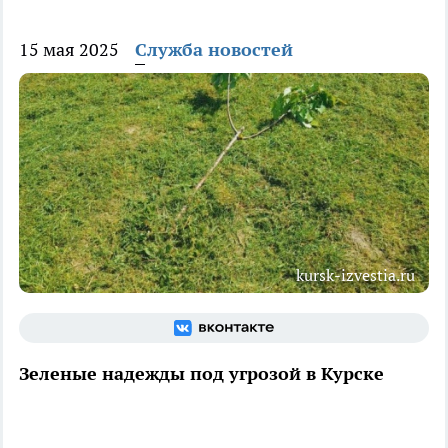
15 мая 2025
Служба новостей
kursk-izvestia.ru
Зеленые надежды под угрозой в Курске