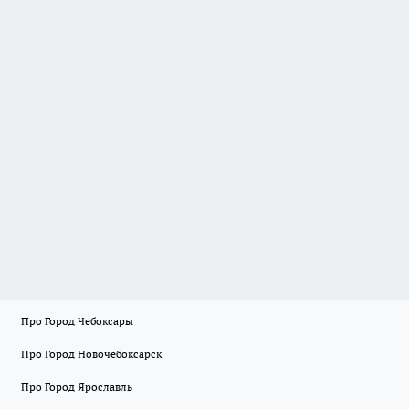
Про Город Чебоксары
Про Город Новочебоксарск
Про Город Ярославль