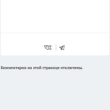
Комментарии на этой странице отключены.