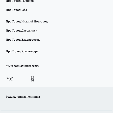
Про Город Рыбинск
Про Город Уфа
Про Город Нижний Новгород
Про Город Дзержинск
Про Город Владивосток
Про Город Краснодара
Мы в социальных сетях
Редакционная политика