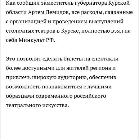
Как сообщил заместитель губернатора Курской
области Артем Демидов, все расходы, связанные
с организацией и проведением выступлений
столичных театров в Курске, полностью взял на
себя Минкульт РФ.
Это позволит сделать билеты на спектакли
более доступными для жителей региона и
привлечь широкую аудиторию, обеспечив
возможность познакомиться с лучшими
образцами современного российского
театрального искусства.