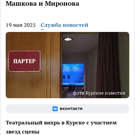
Машкова и Миронова
19 мая 2025
Служба новостей
фото Курские известия
Театральный вихрь в Курске с участием
звезд сцены