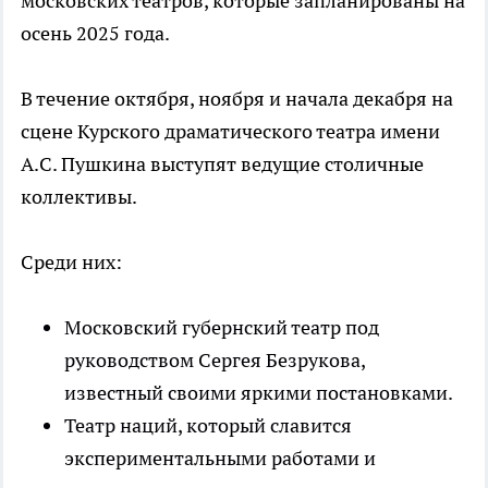
московских театров, которые запланированы на
осень 2025 года.
В течение октября, ноября и начала декабря на
сцене Курского драматического театра имени
А.С. Пушкина выступят ведущие столичные
коллективы.
Среди них:
Московский губернский театр под
руководством Сергея Безрукова,
известный своими яркими постановками.
Театр наций, который славится
экспериментальными работами и