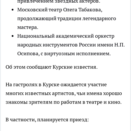
привлечением звездных актеров.
Московский театр Олега Табакова,
продолжающий традиции легендарного
мастера.
Национальный академический оркестр
народных инструментов России имени Н.П.
Осипова, с виртуозным исполнением.
Об этом сообщают Курские известия.
На гастролях в Курске ожидается участие
многих известных артистов, чьи имена хорошо
знакомы зрителям по работам в театре и кино.
В частности, планируется приезд: