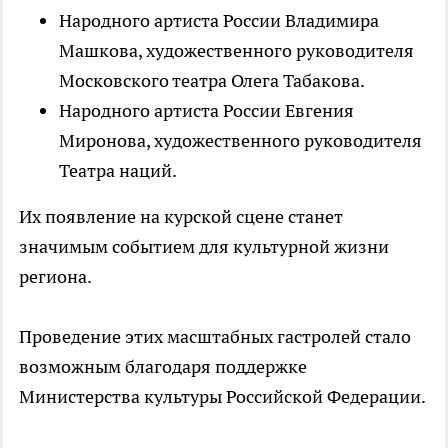
Народного артиста России Владимира
Машкова, художественного руководителя
Московского театра Олега Табакова.
Народного артиста России Евгения
Миронова, художественного руководителя
Театра наций.
Их появление на курской сцене станет
значимым событием для культурной жизни
региона.
Проведение этих масштабных гастролей стало
возможным благодаря поддержке
Министерства культуры Российской Федерации.