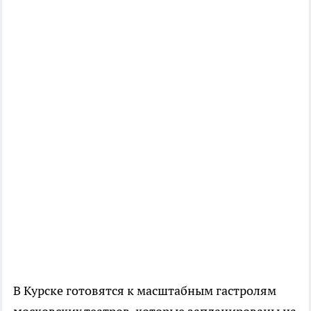
В Курске готовятся к масштабным гастролям