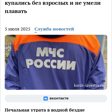
купались без взрослых и не умели
плавать
5 июля 2025
Служба новостей
kursk-izvestia.ru
Печальная утрата в водной бездне