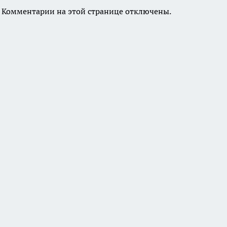
Комментарии на этой странице отключены.