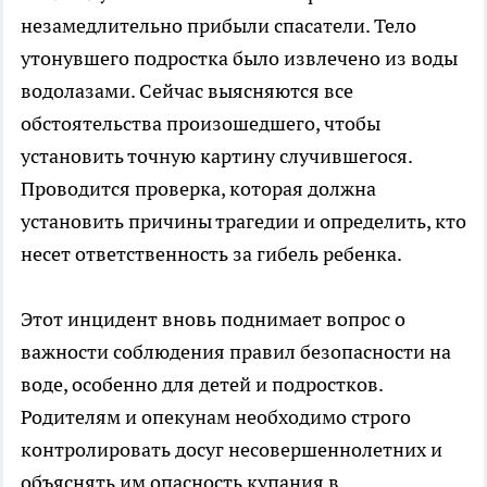
незамедлительно прибыли спасатели. Тело
утонувшего подростка было извлечено из воды
водолазами. Сейчас выясняются все
обстоятельства произошедшего, чтобы
установить точную картину случившегося.
Проводится проверка, которая должна
установить причины трагедии и определить, кто
несет ответственность за гибель ребенка.
Этот инцидент вновь поднимает вопрос о
важности соблюдения правил безопасности на
воде, особенно для детей и подростков.
Родителям и опекунам необходимо строго
контролировать досуг несовершеннолетних и
объяснять им опасность купания в