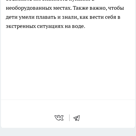
необорудованных местах. Также важно, чтобы
дети умели плавать и знали, как вести себя в
экстренных ситуациях на воде.