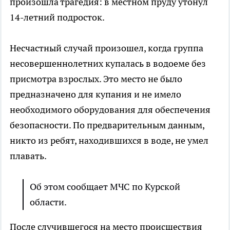
произошла трагедия: в местном пруду утонул
14-летний подросток.
Несчастный случай произошел, когда группа
несовершеннолетних купалась в водоеме без
присмотра взрослых. Это место не было
предназначено для купания и не имело
необходимого оборудования для обеспечения
безопасности. По предварительным данным,
никто из ребят, находившихся в воде, не умел
плавать.
Об этом сообщает МЧС по Курской
области.
После случившегося на место происшествия