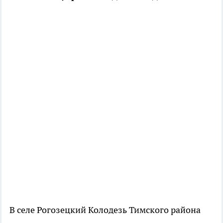
В селе Рогозецкий Колодезь Тимского района