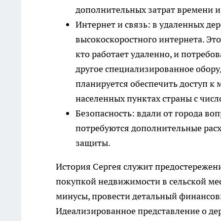
дополнительных затрат времени и 
Интернет и связь: в удаленных д
высокоскоростного интернета. Это 
кто работает удаленно, и потребо
другое специализированное обору
планируется обеспечить доступ к 
населенных пунктах страны с числ
Безопасность: вдали от города воп
потребуются дополнительные расх
защиты.
История Сергея служит предостережение
покупкой недвижимости в сельской ме
минусы, провести детальный финансовы
Идеализированное представление о де