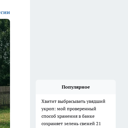
ссии
Популярное
Хватит выбрасывать увядший
укроп: мой проверенный
способ хранения в банке
сохраняет зелень свежей 21