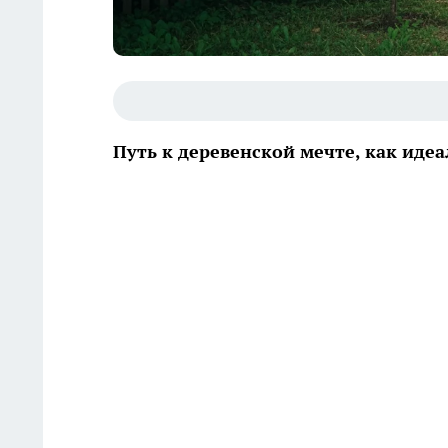
Путь к деревенской мечте, как ид