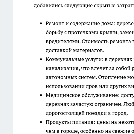
добавились следующие скрытые затраты
Ремонт и содержание дома: дереве
борьбу с протечками крыши, замен
вредителями. Стоимость ремонта в
доставкой материалов.
Коммунальные услуги: в деревнях
канализация, что влечет за собой 
автономных систем. Отопление мо
использовании дров или других ви
Медицинское обслуживание: дост
деревнях зачастую ограничен. Лю
дорогостоящей поездки в город.
Продукты питания: цены на некот
чем в городе, особенно на свежие 