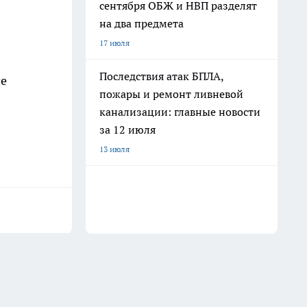
сентября ОБЖ и НВП разделят
на два предмета
17 июля
Последствия атак БПЛА,
ие
пожары и ремонт ливневой
канализации: главные новости
за 12 июля
13 июля