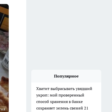
Популярное
Хватит выбрасывать увядший
укроп: мой проверенный
способ хранения в банке
сохраняет зелень свежей 21
тия