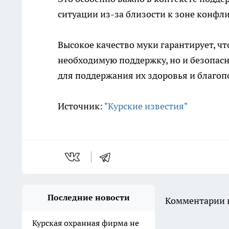
ситуации из-за близости к зоне конфли
Высокое качество муки гарантирует, ч
необходимую поддержку, но и безопасны
для поддержания их здоровья и благоп
Источник:
"Курские известия"
Последние новости
Комментарии н
Курская охранная фирма не