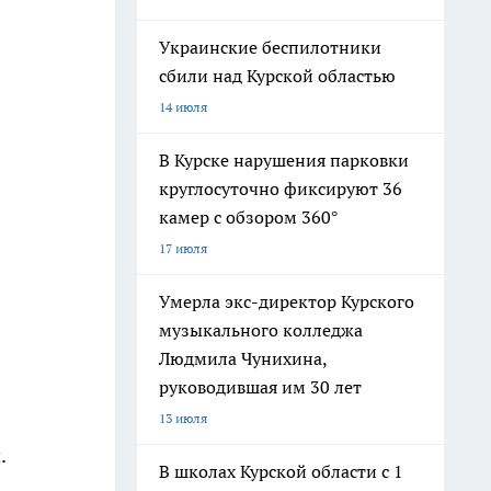
Украинские беспилотники
сбили над Курской областью
14 июля
В Курске нарушения парковки
круглосуточно фиксируют 36
камер с обзором 360°
17 июля
Умерла экс-директор Курского
музыкального колледжа
Людмила Чунихина,
руководившая им 30 лет
13 июля
.
В школах Курской области с 1