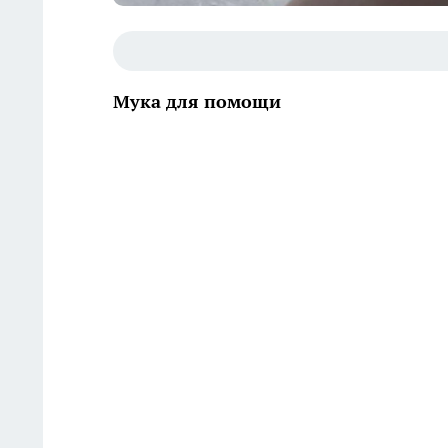
Мука для помощи