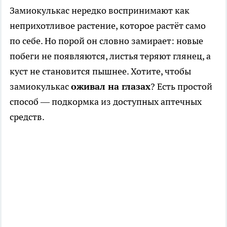
Замиокулькас нередко воспринимают как
неприхотливое растение, которое растёт само
по себе. Но порой он словно замирает: новые
побеги не появляются, листья теряют глянец, а
куст не становится пышнее. Хотите, чтобы
замиокулькас
оживал на глазах
? Есть простой
способ — подкормка из доступных аптечных
средств.