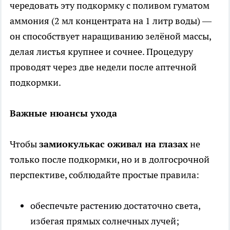
чередовать эту подкормку с поливом гуматом
аммония (2 мл концентрата на 1 литр воды) —
он способствует наращиванию зелёной массы,
делая листья крупнее и сочнее. Процедуру
проводят через две недели после аптечной
подкормки.
Важные нюансы ухода
Чтобы
замиокулькас оживал на глазах
не
только после подкормки, но и в долгосрочной
перспективе, соблюдайте простые правила:
обеспечьте растению достаточно света,
избегая прямых солнечных лучей;