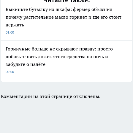
Выкиньте бутылку из шкафа: фермер объяснил
почему растительное масло горкнет и где его стоит
держать
01:00
Горничные больше не скрывают правду: просто
добавьте пять ложек этого средства на ночь и
забудьте о налёте
00:00
Комментарии на этой странице отключены.