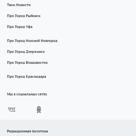
Твои Новости
Про Город Рыбинск
Про Город Уфа
Про Город Нижний Новгород
Про Город Дзержинск
Про Город Владивосток
Про Город Краснодара
Мы в социальных сетях
Редакционная политика