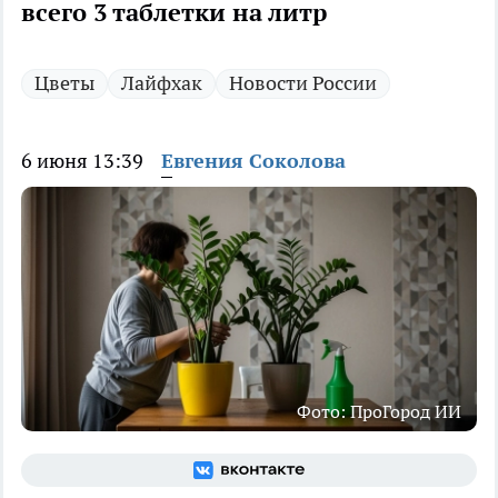
всего 3 таблетки на литр
Цветы
Лайфхак
Новости России
6 июня 13:39
Евгения Соколова
Фото: ПроГород ИИ