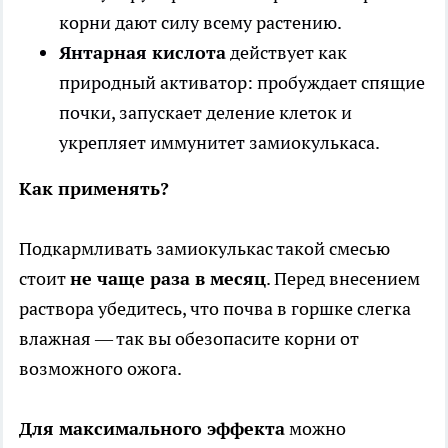
корни дают силу всему растению.
Янтарная кислота
действует как
природный активатор: пробуждает спящие
почки, запускает деление клеток и
укрепляет иммунитет замиокулькаса.
Как применять?
Подкармливать замиокулькас такой смесью
стоит
не чаще раза в месяц
. Перед внесением
раствора убедитесь, что почва в горшке слегка
влажная — так вы обезопасите корни от
возможного ожога.
Для максимального эффекта
можно