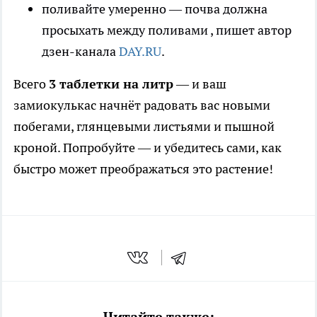
поливайте умеренно — почва должна
просыхать между поливами
, пишет автор
дзен-канала
DAY.RU
.
Всего
3 таблетки на литр
— и ваш
замиокулькас начнёт радовать вас новыми
побегами, глянцевыми листьями и пышной
кроной. Попробуйте — и убедитесь сами, как
быстро может преображаться это растение!
Читайте также: