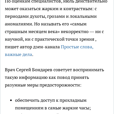
По оценкам специалистов, июль действительно
может оказаться жарким и контрастным: с
периодами духоты, грозами и локальными
аномалиями. Но называть его «самым
страшным месяцем века» некорректно — ни с
научной, ни с практической точки зрения
,
пишет автор дзен-канала
Простые слова,
важные дела
.
Врач Сергей Бондарев советует воспринимать
такую информацию как повод принять
разумные меры предосторожности:
обеспечить доступ к прохладным
помещениям в самые жаркие часы;