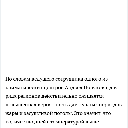
По словам ведущего сотрудника одного из
климатических центров Андрея Полякова, для
ряда регионов действительно ожидается
повышенная вероятность длительных периодов
жары и засушливой погоды. Это значит, что
количество дней с температурой выше