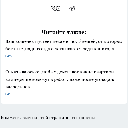
Читайте также:
Ваш кошелек пустеет незаметно: 5 вещей, от которых
богатые люди всегда отказываются ради капитала
04:50
Отказываюсь от любых денег: вот какие квартиры
клинеры не возьмут в работу даже после уговоров
владельцев
04:10
Комментарии на этой странице отключены.