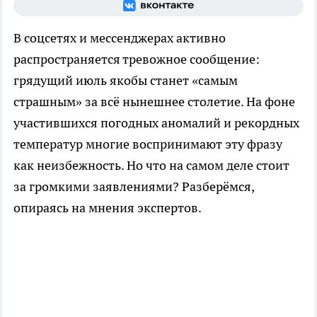
В соцсетях и мессенджерах активно
распространяется тревожное сообщение:
грядущий июль якобы станет «самым
страшным» за всё нынешнее столетие. На фоне
участившихся погодных аномалий и рекордных
температур многие воспринимают эту фразу
как неизбежность. Но что на самом деле стоит
за громкими заявлениями? Разберёмся,
опираясь на мнения экспертов.