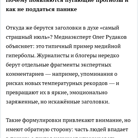
как не поддаться панике
Откуда же берутся заголовки в духе «самый
страшный июль»? Медиаэксперт Олег Рудаков
объясняет: это типичный пример медийной
гиперболы. Журналисты и блогеры нередко
берут отдельные фрагменты экспертных
комментариев — например, упоминания о
рисках новых температурных рекордов — и
превращают их в яркие, эмоционально
заряженные, но искажённые заголовки.
Такие формулировки привлекают внимание, но
имеют обратную сторону: часть людей впадает