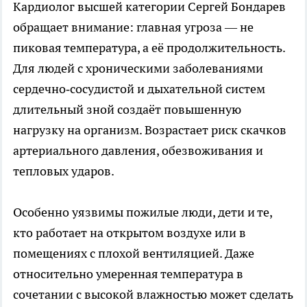
Кардиолог высшей категории Сергей Бондарев
обращает внимание: главная угроза — не
пиковая температура, а её продолжительность.
Для людей с хроническими заболеваниями
сердечно‑сосудистой и дыхательной систем
длительный зной создаёт повышенную
нагрузку на организм. Возрастает риск скачков
артериального давления, обезвоживания и
тепловых ударов.
Особенно уязвимы пожилые люди, дети и те,
кто работает на открытом воздухе или в
помещениях с плохой вентиляцией. Даже
относительно умеренная температура в
сочетании с высокой влажностью может сделать