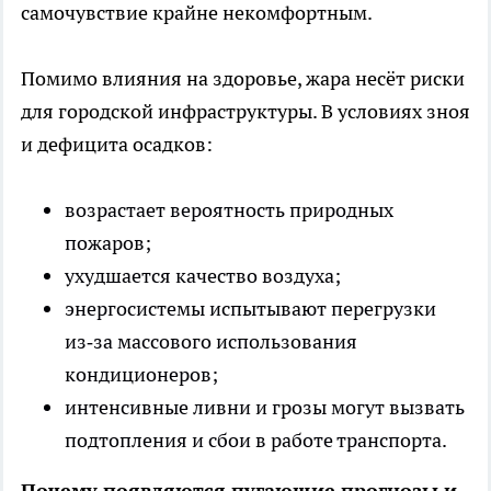
самочувствие крайне некомфортным.
Помимо влияния на здоровье, жара несёт риски
для городской инфраструктуры. В условиях зноя
и дефицита осадков:
возрастает вероятность природных
пожаров;
ухудшается качество воздуха;
энергосистемы испытывают перегрузки
из‑за массового использования
кондиционеров;
интенсивные ливни и грозы могут вызвать
подтопления и сбои в работе транспорта.
Почему появляются пугающие прогнозы и