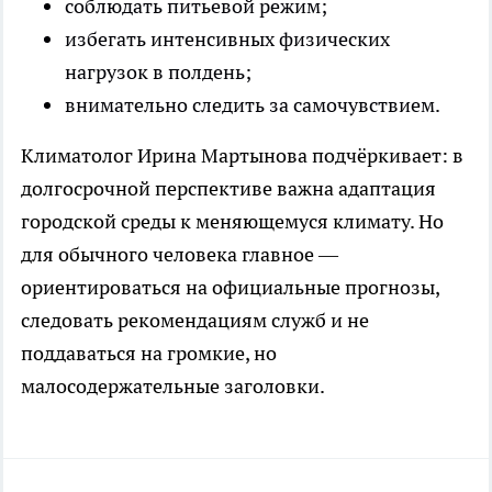
соблюдать питьевой режим;
избегать интенсивных физических
нагрузок в полдень;
внимательно следить за самочувствием.
Климатолог Ирина Мартынова подчёркивает: в
долгосрочной перспективе важна адаптация
городской среды к меняющемуся климату. Но
для обычного человека главное —
ориентироваться на официальные прогнозы,
следовать рекомендациям служб и не
поддаваться на громкие, но
малосодержательные заголовки.