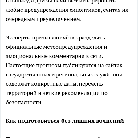
в панику, а другая начинает игнорировать
любые предупреждения синоптиков, считая их
очередным преувеличением.
Эксперты призывают чётко разделять
официальные метеопредупреждения и
эмоциональные комментарии в сети.
Настоящие прогнозы публикуются на сайтах
государственных и региональных служб: они
содержат конкретные даты, перечень
территорий и чёткие рекомендации по
безопасности.
Как подготовиться без лишних волнений