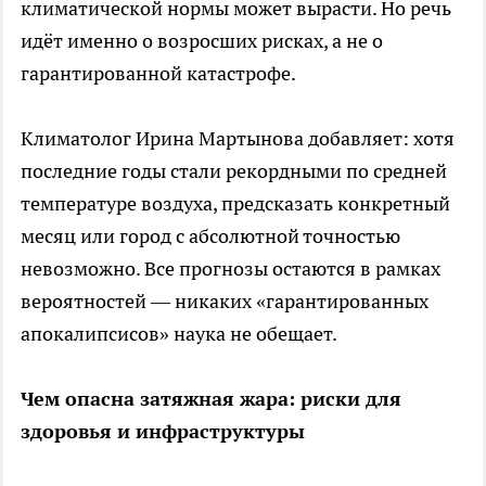
климатической нормы может вырасти. Но речь
идёт именно о возросших рисках, а не о
гарантированной катастрофе.
Климатолог Ирина Мартынова добавляет: хотя
последние годы стали рекордными по средней
температуре воздуха, предсказать конкретный
месяц или город с абсолютной точностью
невозможно. Все прогнозы остаются в рамках
вероятностей — никаких «гарантированных
апокалипсисов» наука не обещает.
Чем опасна затяжная жара: риски для
здоровья и инфраструктуры