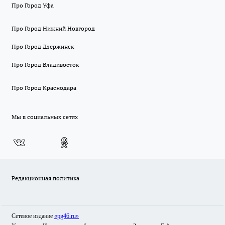
Про Город Уфа
Про Город Нижний Новгород
Про Город Дзержинск
Про Город Владивосток
Про Город Краснодара
Мы в социальных сетях
Редакционная политика
Сетевое издание
«pg46.ru»