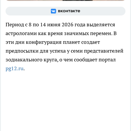
Период с 8 по 14 июня 2026 года выделяется
астрологами как время значимых перемен. В
эти дни конфигурация планет создает
предпосылки для успеха у семи представителей
зодиакального круга, о чем сообщает портал
pg12.ru
.