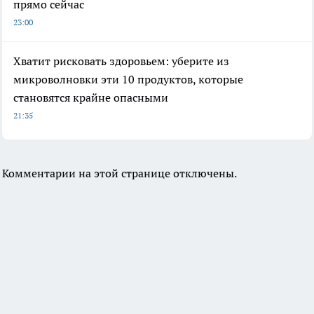
прямо сейчас
23:00
Хватит рисковать здоровьем: уберите из
микроволновки эти 10 продуктов, которые
становятся крайне опасными
21:35
Комментарии на этой странице отключены.