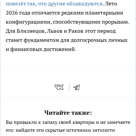
повезёт так, что другие обзавидуются
. Лето
2026 года отличается редкими планетарными
конфигурациями, способствующими прорывам.
Для Близнецов, Львов и Раков этот период
станет фундаментом для долгосрочных личных
и финансовых достижений.
Читайте также:
Вы привыкли к запаху своей квартиры и не замечаете
его: найдите эти скрытые источники затхлости