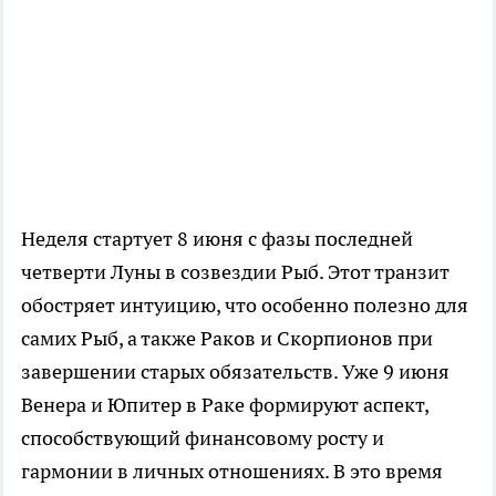
Неделя стартует 8 июня с фазы последней
четверти Луны в созвездии Рыб. Этот транзит
обостряет интуицию, что особенно полезно для
самих Рыб, а также Раков и Скорпионов при
завершении старых обязательств. Уже 9 июня
Венера и Юпитер в Раке формируют аспект,
способствующий финансовому росту и
гармонии в личных отношениях. В это время