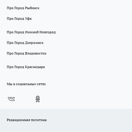
Про Город Рыбинск
Про Город Уфа
Про Город Нижний Новгород
Про Город Дзержинск
Про Город Владивосток
Про Город Краснодара
Мы в социальных сетях
Редакционная политика