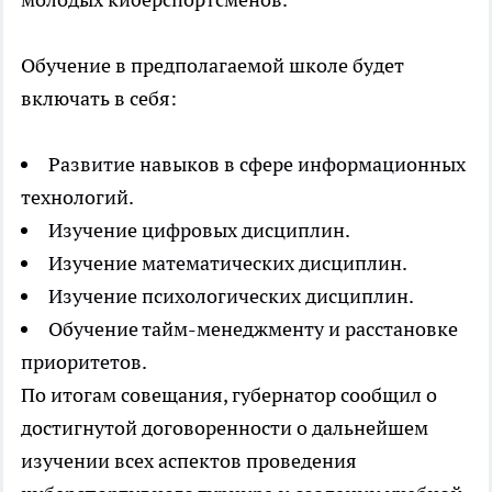
Обучение в предполагаемой школе будет
включать в себя:
Развитие навыков в сфере информационных
технологий.
Изучение цифровых дисциплин.
Изучение математических дисциплин.
Изучение психологических дисциплин.
Обучение тайм-менеджменту и расстановке
приоритетов.
По итогам совещания, губернатор сообщил о
достигнутой договоренности о дальнейшем
изучении всех аспектов проведения