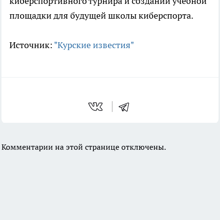
киберспортивного турнира и создании учебной
площадки для будущей школы киберспорта.
Источник:
"Курские известия"
Комментарии на этой странице отключены.