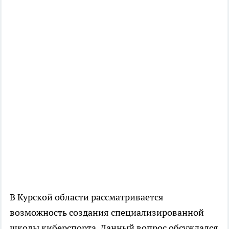
В Курской области рассматривается
возможность создания специализированной
школы киберспорта. Данный вопрос обсуждался