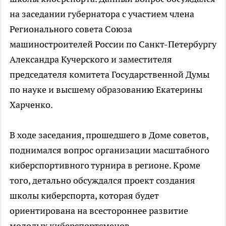
на заседании губернатора с участием члена
Регионального совета Союза
машиностроителей России по Санкт-Петербургу
Александра Кучерского и заместителя
председателя комитета Государственной Думы
по науке и высшему образованию Екатерины
Харченко.
В ходе заседания, прошедшего в Доме советов,
поднимался вопрос организации масштабного
киберспортивного турнира в регионе. Кроме
того, детально обсуждался проект создания
школы киберспорта, которая будет
ориентирована на всестороннее развитие
молодых киберспортсменов.