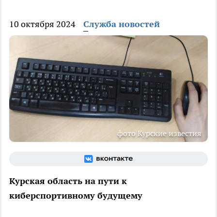
10 октября 2024
Служба новостей
фото Курские известия
Курская область на пути к
киберспортивному будущему