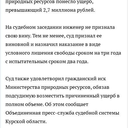
природных ресурсов понесло ущерб,
превышающий 2,7 миллиона рублей.
На судебном заседании инженер не признала
свою вину. Тем не менее, суд признал ее
виновной и назначил наказание в виде
условного лишения свободы сроком на три года
с испытательным сроком два года.
Суд также удовлетворил гражданский иск
Министерства природных ресурсов, обязав
подсудимую возместить причиненный ущерб в
полном объеме. Об этом сообщает
Объединенная пресс-служба судебной системы
Курской области.