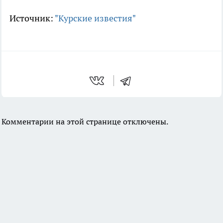
Источник:
"Курские известия"
Комментарии на этой странице отключены.