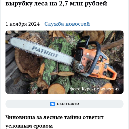
вырубку леса на 2,7 млн рублей
1 ноября 2024
Служба новостей
фото Курские известия
Чиновница за лесные тайны ответит
условным сроком