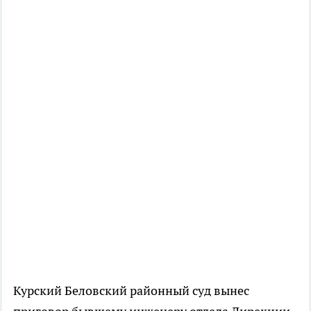
Курский Беловский районный суд вынес