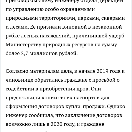
приговор бывшему инженеру отдела Дирекции
по управлению особо охраняемыми
природными территориями, парками, скверами
и лесами. Ее признали виновной в незаконной
рубке лесных насаждений, причинившей ущерб
Министерству природных ресурсов на сумму
более 2,7 миллионов рублей.
Согласно материалам дела, в начале 2019 года к
чиновнице обратились граждане с просьбой о
содействии в приобретении дров. Они
предоставили копии своих паспортов для
оформления договоров купли-продажи. Однако
инженер сообщила, что заключение договоров
возможно лишь в 2020 году, и граждане