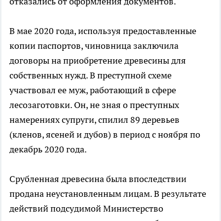
отказались от оформления документов.
В мае 2020 года, используя предоставленные
копии паспортов, чиновница заключила
договоры на приобретение древесины для
собственных нужд. В преступной схеме
участвовал ее муж, работающий в сфере
лесозаготовки. Он, не зная о преступных
намерениях супруги, спилил 89 деревьев
(кленов, ясеней и дубов) в период с ноября по
декабрь 2020 года.
Срубленная древесина была впоследствии
продана неустановленным лицам. В результате
действий подсудимой Министерство