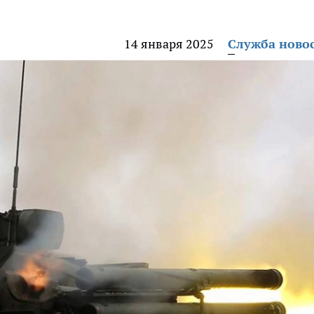
14 января 2025
Служба ново