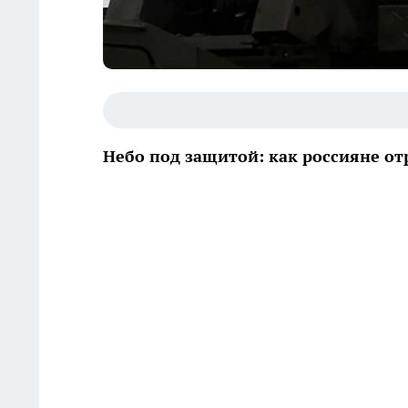
Небо под защитой: как россияне о