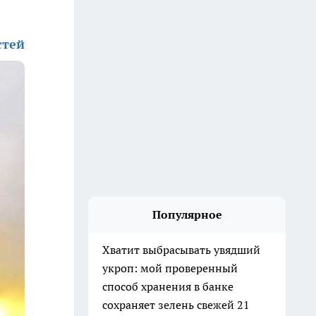
стей
Популярное
Хватит выбрасывать увядший
укроп: мой проверенный
способ хранения в банке
сохраняет зелень свежей 21