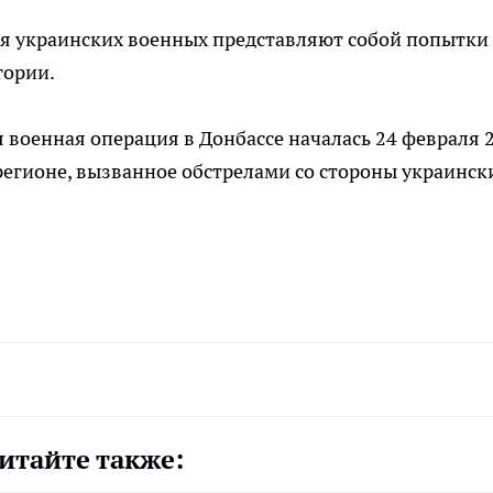
я украинских военных представляют собой попытки
тории.
 военная операция в Донбассе началась 24 февраля 
 регионе, вызванное обстрелами со стороны украинск
итайте также: