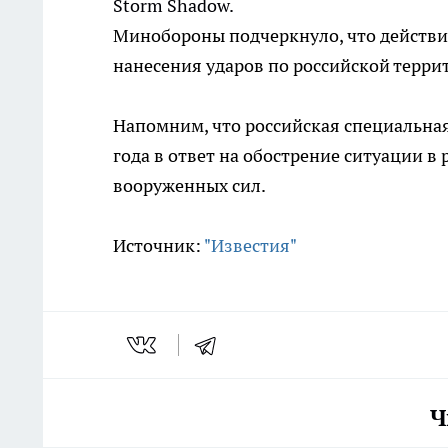
Storm Shadow.
Минобороны подчеркнуло, что действи
нанесения ударов по российской терри
Напомним, что российская специальная
года в ответ на обострение ситуации в
вооруженных сил.
Источник:
"Известия"
Ч