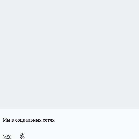
Мы в социальных сетях