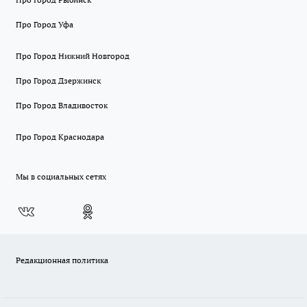
Про Город Уфа
Про Город Нижний Новгород
Про Город Дзержинск
Про Город Владивосток
Про Город Краснодара
Мы в социальных сетях
Редакционная политика