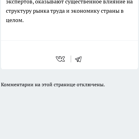
экспертов, оказывают существенное влияние на
структуру рынка труда и экономику страны в
целом.
Комментарии на этой странице отключены.