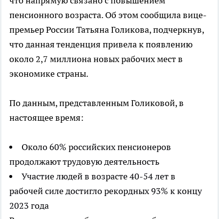
что напрямую связано с повышением
пенсионного возраста. Об этом сообщила вице-
премьер России Татьяна Голикова, подчеркнув,
что данная тенденция привела к появлению
около 2,7 миллиона новых рабочих мест в
экономике страны.
По данным, представленным Голиковой, в
настоящее время:
Около 60% российских пенсионеров
продолжают трудовую деятельность
Участие людей в возрасте 40-54 лет в
рабочей силе достигло рекордных 93% к концу
2023 года