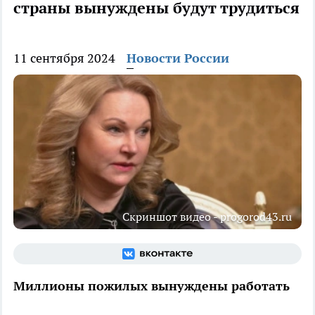
страны вынуждены будут трудиться
11 сентября 2024
Новости России
Скриншот видео - progorod43.ru
Миллионы пожилых вынуждены работать