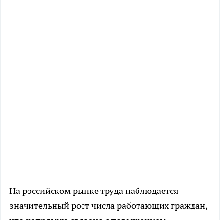
На российском рынке труда наблюдается
значительный рост числа работающих граждан,