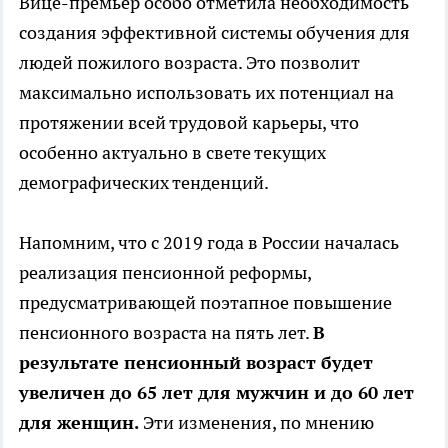
Вице-премьер особо отметила необходимость
создания эффективной системы обучения для
людей пожилого возраста. Это позволит
максимально использовать их потенциал на
протяжении всей трудовой карьеры, что
особенно актуально в свете текущих
демографических тенденций.
Напомним, что с 2019 года в России началась
реализация пенсионной реформы,
предусматривающей поэтапное повышение
пенсионного возраста на пять лет.
В
результате пенсионный возраст будет
увеличен до 65 лет для мужчин и до 60 лет
для женщин.
Эти изменения, по мнению