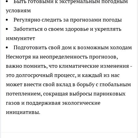
Быть готовыми к экстремальным погодным
условиям
Регулярно следить за прогнозами погоды
Заботиться о своем здоровье и укреплять
иммунитет
Подготовить свой дом к возможным холодам
Несмотря на неопределенность прогнозов,
важно помнить, что климатические изменения -
это долгосрочный процесс, и каждый из нас
может внести свой вклад в борьбу с глобальным
потеплением, сокращая выбросы парниковых
газов и поддерживая экологические
инициативы.