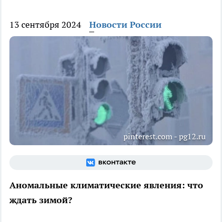
13 сентября 2024
Новости России
pinterest.com - pg12.ru
Аномальные климатические явления: что
ждать зимой?