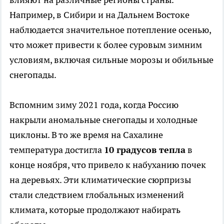
Например, в Сибири и на Дальнем Востоке
наблюдается значительное потепление осенью,
что может привести к более суровым зимним
условиям, включая сильные морозы и обильные
снегопады.
Вспомним зиму 2021 года, когда Россию
накрыли аномальные снегопады и холодные
циклоны. В то же время на Сахалине
температура достигла
10 градусов тепла
в
конце ноября, что привело к набуханию почек
на деревьях. Эти климатические сюрпризы
стали следствием глобальных изменений
климата, которые продолжают набирать