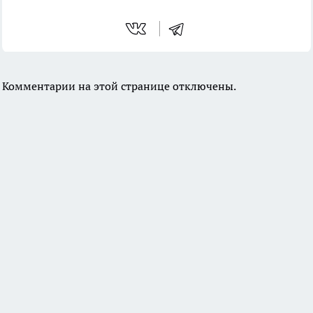
Комментарии на этой странице отключены.