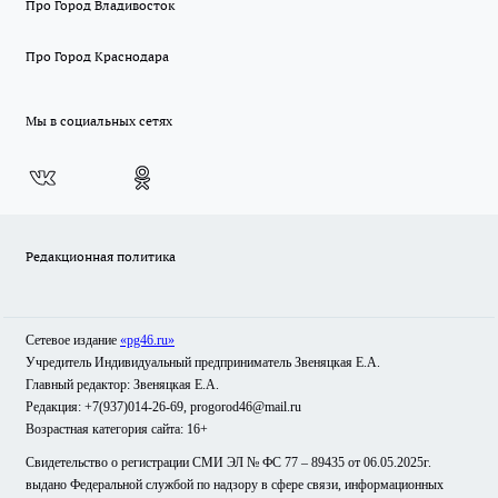
Про Город Владивосток
Про Город Краснодара
Мы в социальных сетях
Редакционная политика
Сетевое издание
«pg46.ru»
Учредитель Индивидуальный предприниматель Звеняцкая Е.А.
Главный редактор: Звеняцкая Е.А.
Редакция: +7(937)014-26-69, progorod46@mail.ru
Возрастная категория сайта: 16+
Свидетельство о регистрации СМИ ЭЛ № ФС 77 – 89435 от 06.05.2025г.
выдано Федеральной службой по надзору в сфере связи, информационных