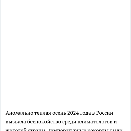
Аномально теплая осень 2024 года в России
вызвала беспокойство среди климатологов и
жителей страны. Температурные рекорды были