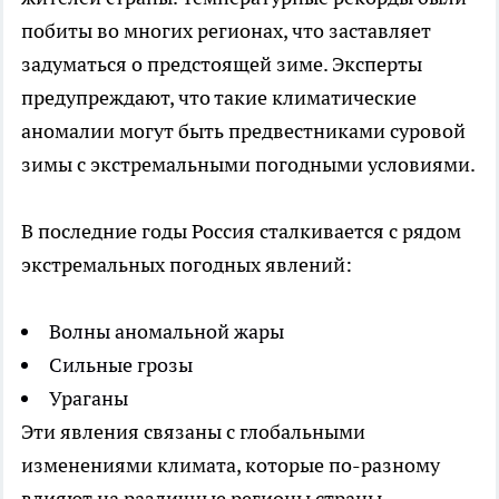
побиты во многих регионах, что заставляет
задуматься о предстоящей зиме. Эксперты
предупреждают, что такие климатические
аномалии могут быть предвестниками суровой
зимы с экстремальными погодными условиями.
В последние годы Россия сталкивается с рядом
экстремальных погодных явлений:
Волны аномальной жары
Сильные грозы
Ураганы
Эти явления связаны с глобальными
изменениями климата, которые по-разному
влияют на различные регионы страны.