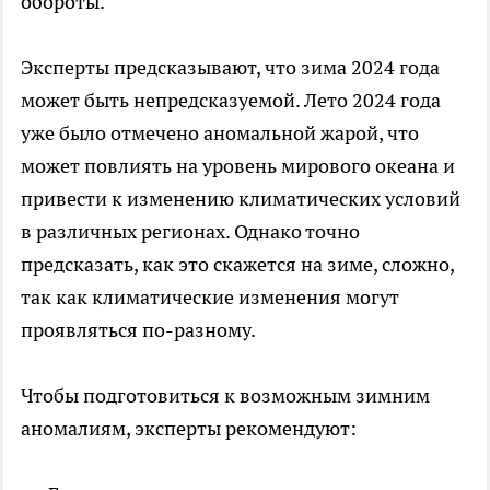
обороты.
Эксперты предсказывают, что зима 2024 года
может быть непредсказуемой. Лето 2024 года
уже было отмечено аномальной жарой, что
может повлиять на уровень мирового океана и
привести к изменению климатических условий
в различных регионах. Однако точно
предсказать, как это скажется на зиме, сложно,
так как климатические изменения могут
проявляться по-разному.
Чтобы подготовиться к возможным зимним
аномалиям, эксперты рекомендуют: