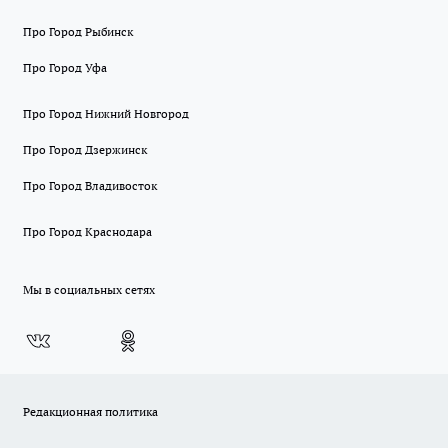
Про Город Рыбинск
Про Город Уфа
Про Город Нижний Новгород
Про Город Дзержинск
Про Город Владивосток
Про Город Краснодара
Мы в социальных сетях
Редакционная политика