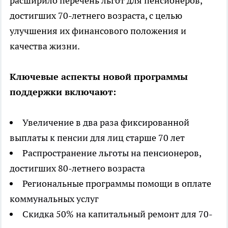
расширило перечень льгот для пенсионеров,
достигших 70-летнего возраста, с целью
улучшения их финансового положения и
качества жизни.
Ключевые аспекты новой программы
поддержки включают:
Увеличение в два раза фиксированной
выплаты к пенсии для лиц старше 70 лет
Распространение льготы на пенсионеров,
достигших 80-летнего возраста
Региональные программы помощи в оплате
коммунальных услуг
Скидка 50% на капитальный ремонт для 70-