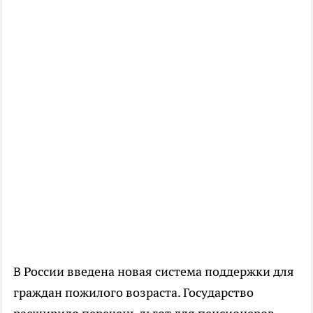
В России введена новая система поддержки для
граждан пожилого возраста. Государство