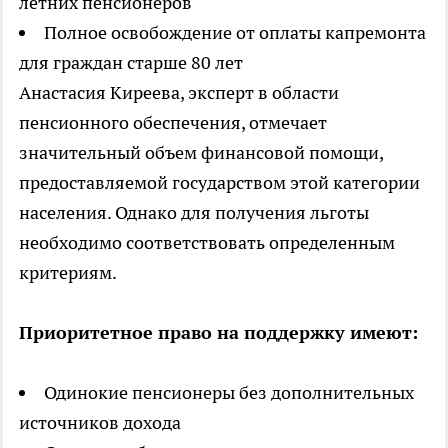
летних пенсионеров
Полное освобождение от оплаты капремонта
для граждан старше 80 лет
Анастасия Киреева, эксперт в области
пенсионного обеспечения, отмечает
значительный объем финансовой помощи,
предоставляемой государством этой категории
населения. Однако для получения льготы
необходимо соответствовать определенным
критериям.
Приоритетное право на поддержку имеют:
Одинокие пенсионеры без дополнительных
источников дохода