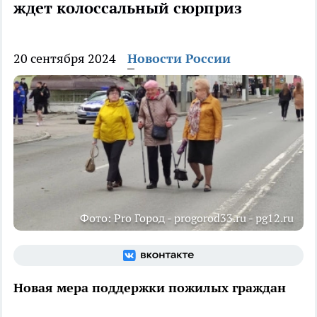
ждет колоссальный сюрприз
20 сентября 2024
Новости России
Фото: Pro Город - progorod33.ru - pg12.ru
Новая мера поддержки пожилых граждан