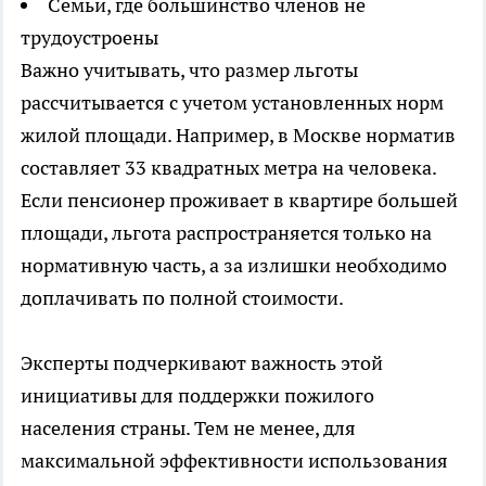
Семьи, где большинство членов не
трудоустроены
Важно учитывать, что размер льготы
рассчитывается с учетом установленных норм
жилой площади. Например, в Москве норматив
составляет 33 квадратных метра на человека.
Если пенсионер проживает в квартире большей
площади, льгота распространяется только на
нормативную часть, а за излишки необходимо
доплачивать по полной стоимости.
Эксперты подчеркивают важность этой
инициативы для поддержки пожилого
населения страны. Тем не менее, для
максимальной эффективности использования