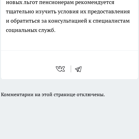
новых льгот пенсионерам рекомендуется
тщательно изучить условия их предоставления
и обратиться за консультацией к специалистам
социальных служб.
Комментарии на этой странице отключены.