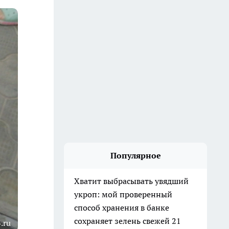
Популярное
Хватит выбрасывать увядший
укроп: мой проверенный
способ хранения в банке
сохраняет зелень свежей 21
.ru