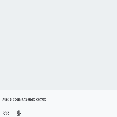
Мы в социальных сетях