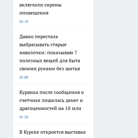
включили сирены
оповещения
02:18
Давно перестала
выбрасывать старые
наволочки: показываю 7
полезных вещей для быта
своими руками без шитья
02:00
Курянка после сообщения о
счетчике лишилась денег и
драгоценностей на 10 млн
01:58
В Курске откроется выставка