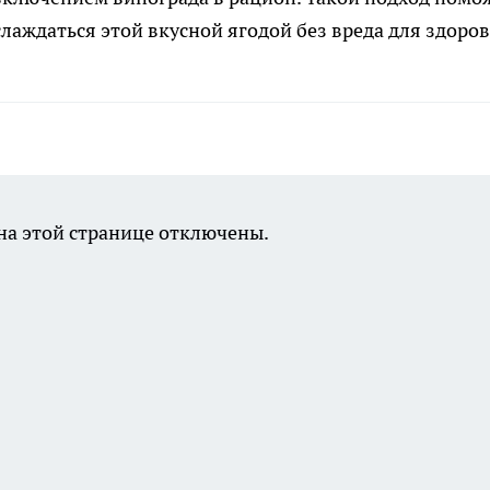
аждаться этой вкусной ягодой без вреда для здоров
а этой странице отключены.