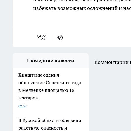
избежать возможных осложнений и насл
Последние новости
Комментарии н
Хинштейн оценил
обновление Советского сада
в Медвенке площадью 18
гектаров
02:57
В Курской области объявили
ракетную опасность и