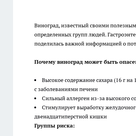
Виноград, известный своими полезными
определенных групп людей. Гастроэнт
поделилась важной информацией о пот
Почему виноград может быть опасе
Высокое содержание сахара (16 г на
с заболеваниями печени
Сильный аллерген из-за высокого 
Стимулирует выработку желудочного
двенадцатиперстной кишки
Группы риска: