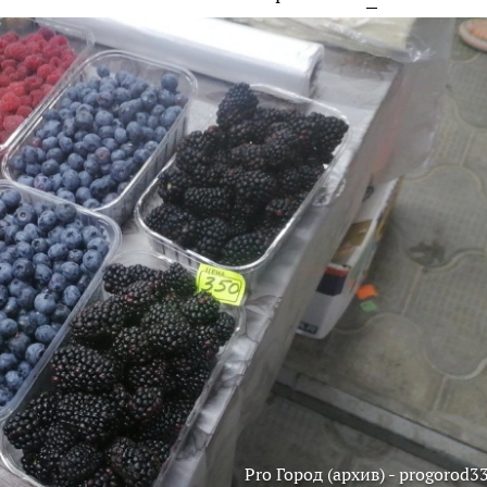
Pro Город (архив) - progorod33