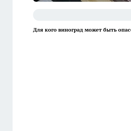
Для кого виноград может быть опас