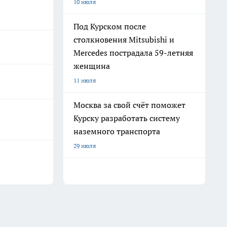
10 июля
Под Курском после
столкновения Mitsubishi и
Mercedes пострадала 59-летняя
женщина
11 июля
Москва за свой счёт поможет
Курску разработать систему
наземного транспорта
29 июля