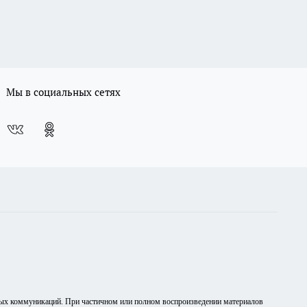
Мы в социальных сетях
вых коммуникаций. При частичном или полном воспроизведении материалов