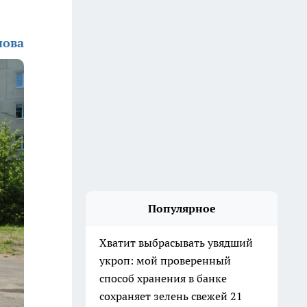
нова
Популярное
Хватит выбрасывать увядший
укроп: мой проверенный
способ хранения в банке
сохраняет зелень свежей 21