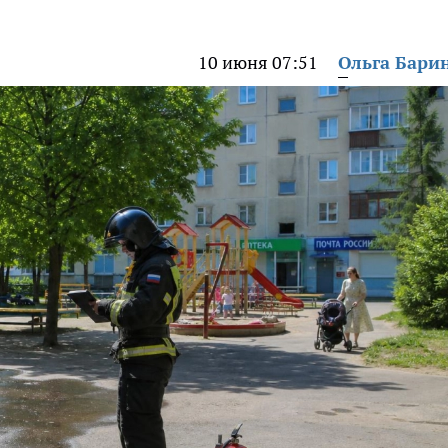
10 июня 07:51
Ольга Бари