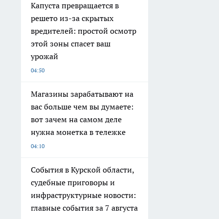
Капуста превращается в
решето из-за скрытых
вредителей: простой осмотр
этой зоны спасет ваш
урожай
04:50
Магазины зарабатывают на
вас больше чем вы думаете:
вот зачем на самом деле
нужна монетка в тележке
04:10
События в Курской области,
судебные приговоры и
инфраструктурные новости:
главные события за 7 августа