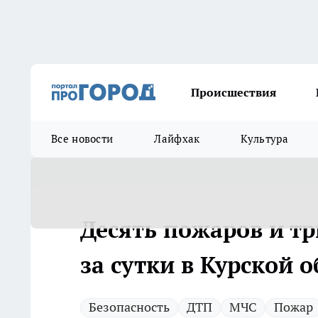
Происшествия
Все новости
Лайфхак
Культура
Десять пожаров и т
за сутки в Курской 
Безопасность
ДТП
МЧС
Пожар